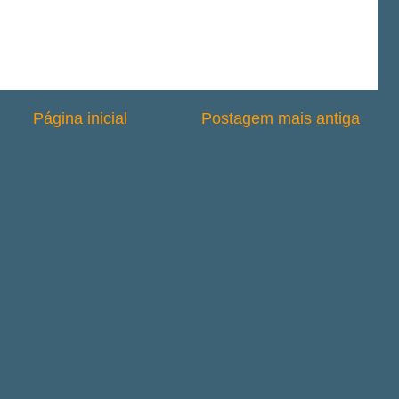
Página inicial
Postagem mais antiga