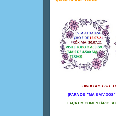
DIVULGUE ESTE T
(PARA OS "MAIS VIVIDOS
FAÇA UM COMENTÁRIO SOB