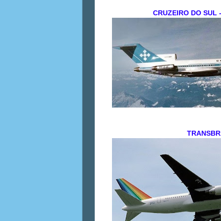
CRUZEIRO DO SUL - 
TRANSBRA