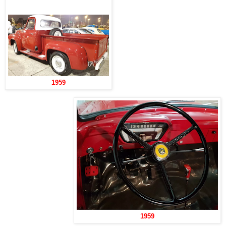
1959
1959