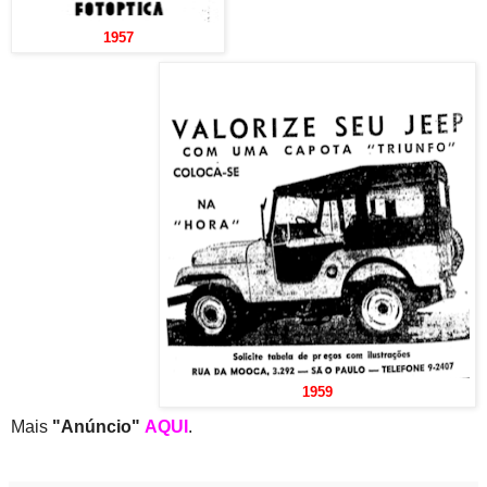
1957
1959
Mais
"Anúncio"
AQUI
.