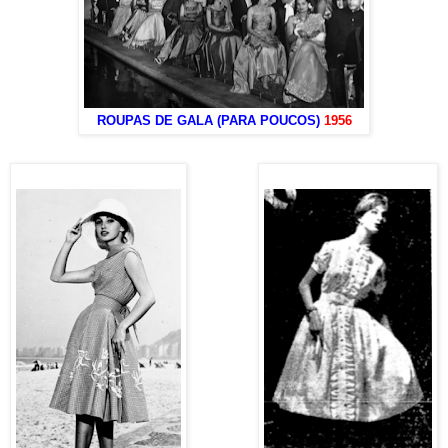
ROUPAS DE GALA (PARA POUCOS)
1956