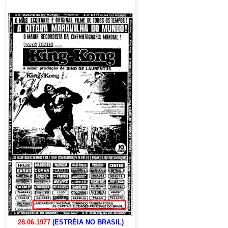
28.06.1977
(ESTRÉIA NO BRASIL)