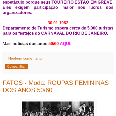
espetáculo porque seus TOUREIRO ESTÃO EM GREVE.
Eles exigem participação maior nos lucros dos
organizadores.
30.01.1962
Departamento de Turismo espera cerca de 5.000 turistas
para os festejos do CARNAVAL DO RIO DE JANEIRO.
Mais
notícias dos anos
50/60
AQUI
.
Nenhum comentário:
Compartilhar
FATOS - Moda: ROUPAS FEMININAS
DOS ANOS 50/60