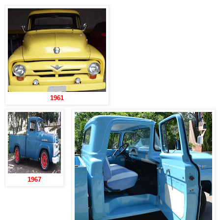
1961
1967