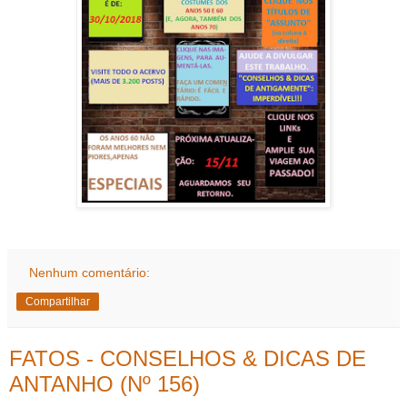
Nenhum comentário:
Compartilhar
FATOS - CONSELHOS & DICAS DE
ANTANHO (Nº 156)