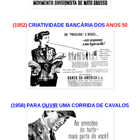
(1952)
CRIATIVIDADE BANCÁRIA DOS
ANOS 50
(1958) PARA
OUVIR
UMA CORRIDA DE CAVALOS