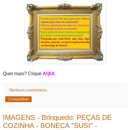
Quer mais? Clique
AQUI
.
Nenhum comentário:
Compartilhar
IMAGENS - Brinquedo: PEÇAS DE
COZINHA - BONECA "SUSI" -