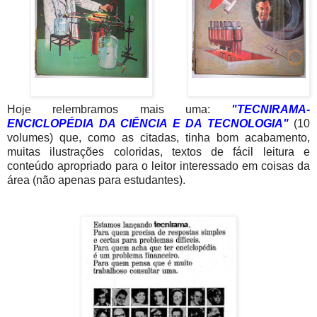
Hoje relembramos mais uma:
"TECNIRAMA-
ENCICLOPÉDIA DA CIÊNCIA E DA TECNOLOGIA"
(10
volumes) que, como as citadas, tinha bom acabamento,
muitas ilustrações coloridas, textos de fácil leitura e
conteúdo apropriado para o leitor interessado em coisas da
área (não apenas para estudantes).