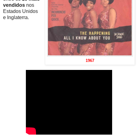
vendidos
nos
Estados Unidos
e Inglaterra.
1967