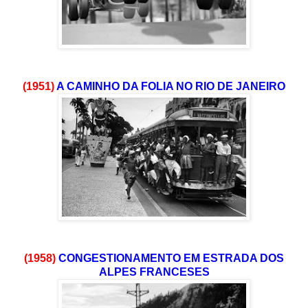
(1951)
A CAMINHO DA FOLIA NO RIO DE JANEIRO
(1958)
CONGESTIONAMENTO EM ESTRADA DOS
ALPES FRANCESES