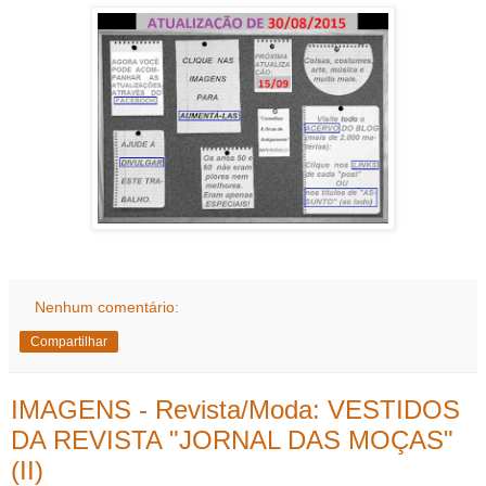
Nenhum comentário:
Compartilhar
IMAGENS - Revista/Moda: VESTIDOS
DA REVISTA "JORNAL DAS MOÇAS"
(II)