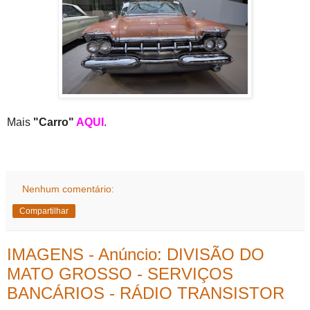
Mais
"Carro"
AQUI
.
Nenhum comentário:
Compartilhar
IMAGENS - Anúncio: DIVISÃO DO
MATO GROSSO - SERVIÇOS
BANCÁRIOS - RÁDIO TRANSISTOR