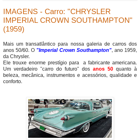
IMAGENS - Carro: "CHRYSLER
IMPERIAL CROWN SOUTHAMPTON"
(1959)
Mais um transatlântico para nossa galeria de carros dos
anos 50/60. O
"Imperial Crown Southampton"
, ano 1959,
da Chrysler.
Ele trouxe enorme prestígio para a fabricante americana.
Um verdadeiro "carro do futuro" dos
anos 50
quanto à
beleza, mecânica, instrumentos e acessórios, qualidade e
conforto.