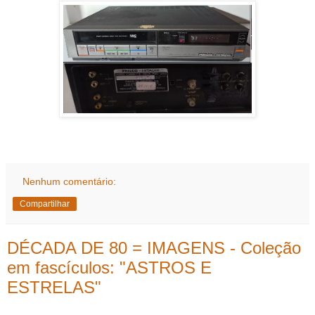
Nenhum comentário:
Compartilhar
DÉCADA DE 80 = IMAGENS - Coleção
em fascículos: "ASTROS E
ESTRELAS"