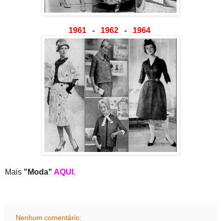
1961
-
1962
-
1964
Mais
"Moda"
AQUI
.
Nenhum comentário: