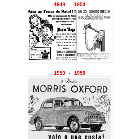
1949
-
1954
1950
-
1956