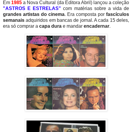
Em
1985
a Nova Cultural (da Editora Abril) lançou a coleção
"ASTROS E ESTRELAS"
com matérias sobre a vida de
grandes artistas do cinema
. Era composta por
fascículos
semanais
adquiridos em bancas de jornal. A cada 15 deles,
era só comprar a
capa dura
e mandar
encadernar
.