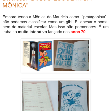
MÔNICA"
Embora tendo a Mônica do Maurício como "protagonista",
não podemos classificar como um gibi. E, apesar o nome,
nem de material escolar. Mas isso são pormenores. É um
trabalho
muito interativo
lançado nos
anos 70
!