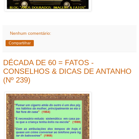
Nenhum comentário:
Compartilhar
DÉCADA DE 60 = FATOS -
CONSELHOS & DICAS DE ANTANHO
(Nº 239)