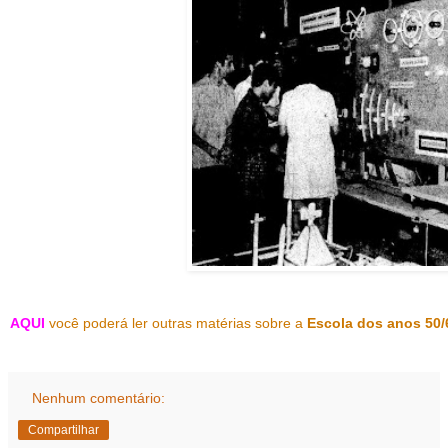
AQUI
você poderá ler outras matérias sobre a
Escola dos anos 50/
Nenhum comentário:
Compartilhar