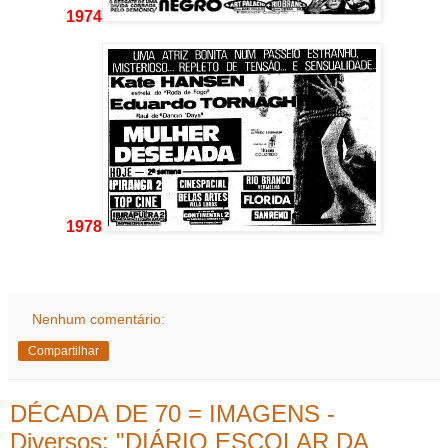
1974
1978
Nenhum comentário:
Compartilhar
DÉCADA DE 70 = IMAGENS -
Diversos: "DIÁRIO ESCOLAR DA