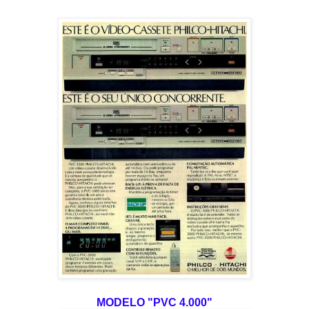
MODELO "PVC 4.000"