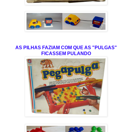
AS PILHAS FAZIAM COM QUE AS "PULGAS"
FICASSEM PULANDO