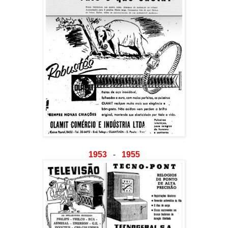
1953
-
1955