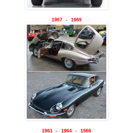
1967 - 1969
1961 - 1964 - 1966