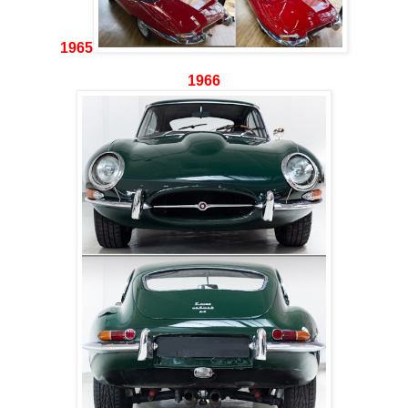
1965
1966