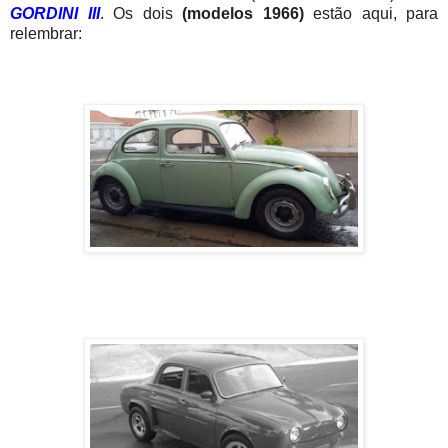
GORDINI III
. Os dois
(modelos 1966)
estão aqui, para
relembrar: