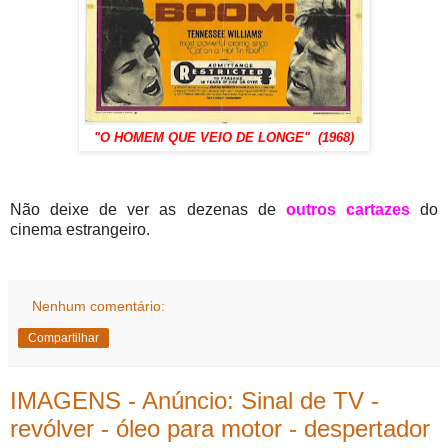
"O HOMEM QUE VEIO DE LONGE" (1968)
Não deixe de ver as dezenas de
outros cartazes
do
cinema estrangeiro.
Nenhum comentário:
Compartilhar
IMAGENS - Anúncio: Sinal de TV -
revólver - óleo para motor - despertador