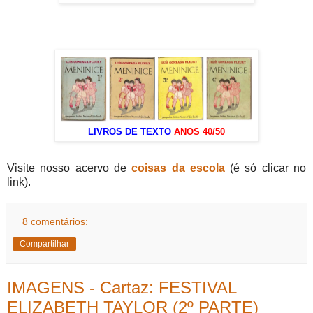
LIVROS DE TEXTO
ANOS 40/50
Visite nosso acervo de
coisas da escola
(é só clicar no
link).
8 comentários:
Compartilhar
IMAGENS - Cartaz: FESTIVAL
ELIZABETH TAYLOR (2º PARTE)