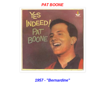
PAT BOONE
1957 - "Bernardine"