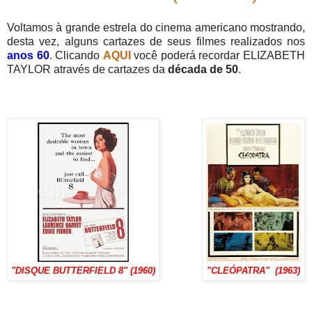
Voltamos à grande estrela do cinema americano mostrando,
desta vez, alguns cartazes de seus filmes realizados nos
anos 60
. Clicando
AQUI
você poderá recordar ELIZABETH
TAYLOR através de cartazes da
década de 50
.
"DISQUE BUTTERFIELD 8" (1960)
"CLEÓPATRA" (1963)