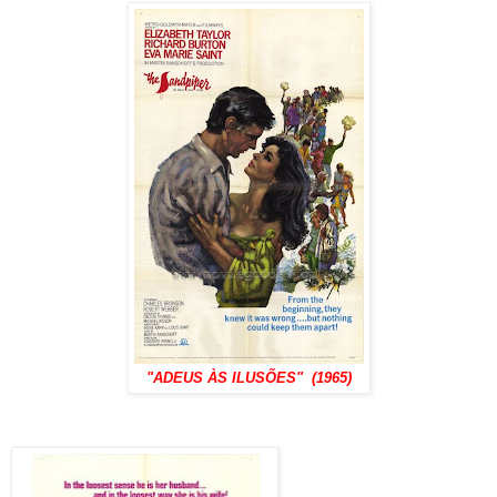
"ADEUS ÀS ILUSÕES" (1965)