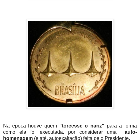
Na época houve quem
"torcesse o nariz"
para a forma
como ela foi executada, por considerar uma
auto-
homenagem
(e até, autoexaltação) feita pelo Presidente.