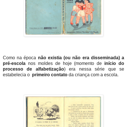
Como na época
não existia (ou não era disseminada) a
pré-escola
nos moldes de hoje (momento de
início do
processo de alfabetização
) era nessa série que se
estabelecia o
primeiro contato
da criança com a escola.