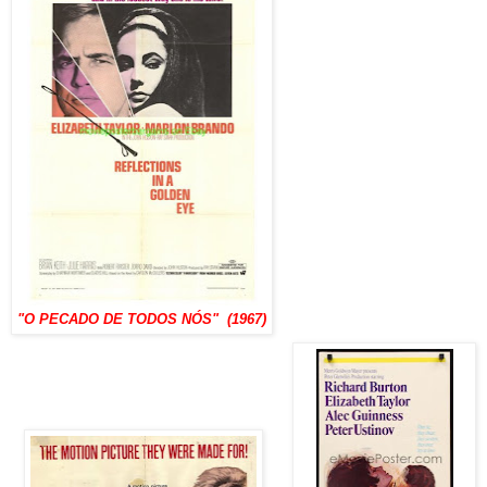
"O PECADO DE TODOS NÓS" (1967)