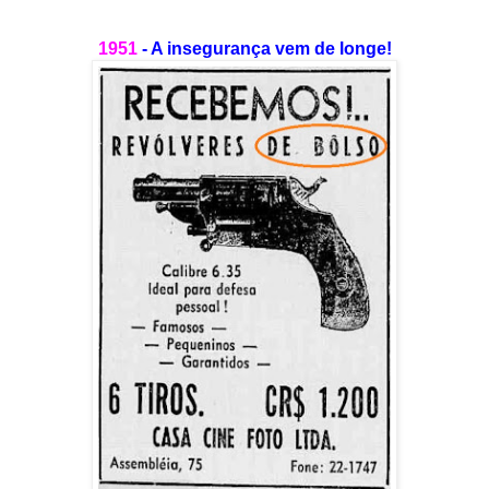
1951
- A insegurança vem de longe!