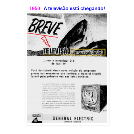
1950
- A televisão está chegando!