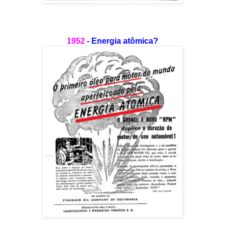
1952
- Energia atômica?