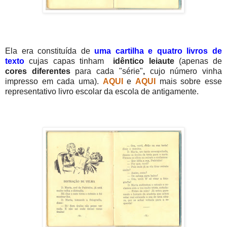
Ela era constituída de
uma cartilha e
quatro livros de
texto
cujas capas tinham
idêntico leiaute
(apenas de
cores diferentes
para cada "série"
,
cujo número vinha
impresso em cada uma).
AQUI
e
AQUI
mais sobre esse
representativo livro escolar da escola de antigamente.