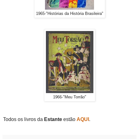
1965-"Histórias da História Brasileira"
1966-"Meu Torrão"
Todos os livros da
Estante
estão
AQUI
.