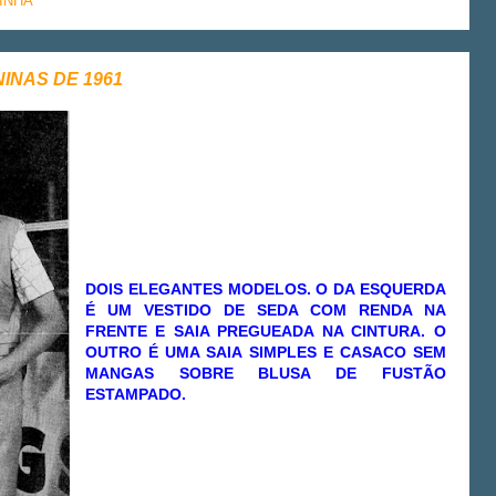
INHA
NINAS DE 1961
DOIS ELEGANTES MODELOS. O DA ESQUERDA
É UM VESTIDO DE SEDA COM RENDA NA
FRENTE E SAIA PREGUEADA NA CINTURA. O
OUTRO É UMA SAIA SIMPLES E CASACO SEM
MANGAS SOBRE BLUSA DE FUSTÃO
ESTAMPADO.