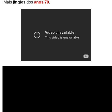
Mais
jingles
dos
anos 70
.