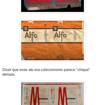
Dizer que esse ato era colecionismo parece "chique"
demais.