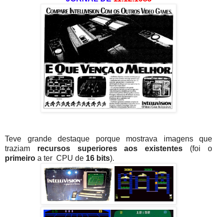
Teve grande destaque porque mostrava imagens que
traziam
recursos superiores aos existentes
(foi o
primeiro
a ter CPU de
16 bits
).