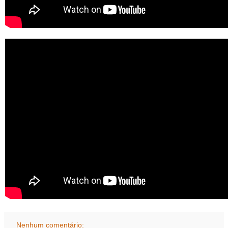
Nenhum comentário: