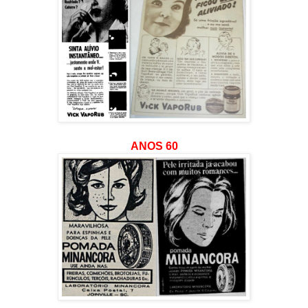
ANOS 60