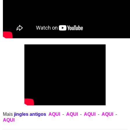
Mais
jingles antigos
AQUI
-
AQUI
-
AQUI
-
AQUI
-
AQUI