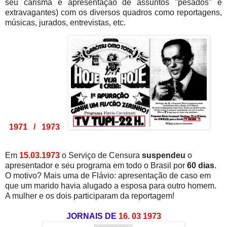
seu carisma e apresentação de assuntos "pesados" e
extravagantes) com os diversos quadros como reportagens,
músicas, jurados, entrevistas, etc.
1971 / 1973
Em
15.03.1973
o Serviço de Censura
suspendeu
o
apresentador e seu programa em todo o Brasil por
60 dias
.
O motivo? Mais uma de Flávio: apresentação de caso em
que um marido havia alugado a esposa para outro homem.
A mulher e os dois participaram da reportagem!
JORNAIS DE
16. 03 1973