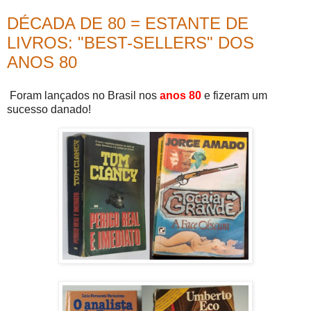
DÉCADA DE 80 = ESTANTE DE
LIVROS: "BEST-SELLERS" DOS
ANOS 80
Foram lançados no Brasil nos
anos 80
e fizeram um
sucesso danado!