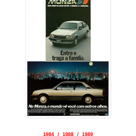
1984 / 1988 / 1989