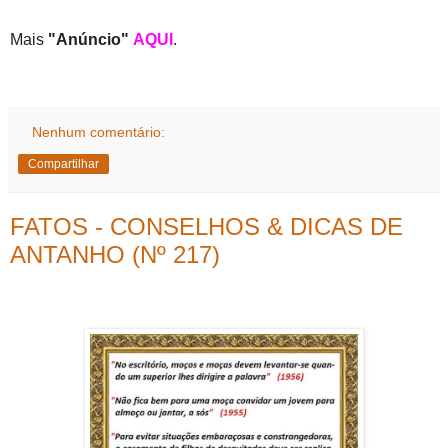
Mais
"Anúncio"
AQUI
.
Nenhum comentário:
Compartilhar
FATOS - CONSELHOS & DICAS DE
ANTANHO (Nº 217)