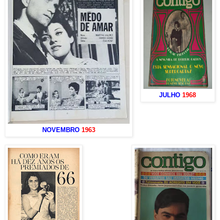
JULHO
1968
NOVEMBRO
1963