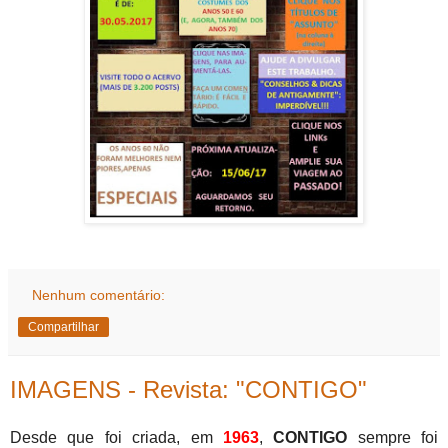
Nenhum comentário:
Compartilhar
IMAGENS - Revista: "CONTIGO"
Desde que foi criada, em
1963
,
CONTIGO
sempre foi