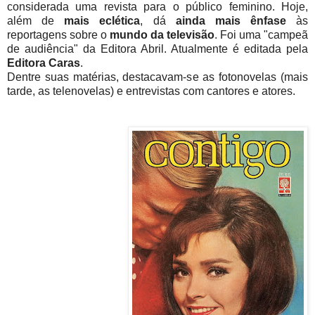
considerada uma revista para o público feminino. Hoje,
além de
mais eclética
, dá
ainda mais ênfase
às
reportagens sobre o
mundo da televisão
. Foi uma "campeã
de audiência" da Editora Abril. Atualmente é editada pela
Editora Caras
.
Dentre suas matérias, destacavam-se as fotonovelas (mais
tarde, as telenovelas) e entrevistas com cantores e atores.