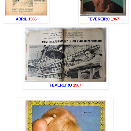
ABRIL
1966
FEVEREIRO
1967
FEVEREIRO
1967