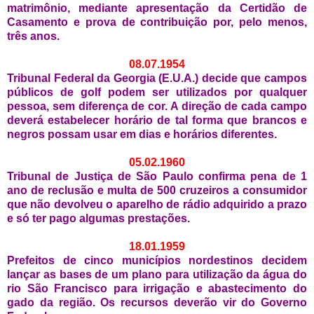
matrimônio, mediante apresentação da Certidão de
Casamento e prova de contribuição por, pelo menos,
três anos.
08.07.1954
Tribunal Federal da Georgia (E.U.A.) decide que campos
públicos de golf podem ser utilizados por qualquer
pessoa, sem diferença de cor. A direção de cada campo
deverá estabelecer horário de tal forma que brancos e
negros possam usar em dias e horários diferentes.
05.02.1960
Tribunal de Justiça de São Paulo confirma pena de 1
ano de reclusão e multa de 500 cruzeiros a consumidor
que não devolveu o aparelho de rádio adquirido a prazo
e só ter pago algumas prestações.
18.01.1959
Prefeitos de cinco municípios nordestinos decidem
lançar as bases de um plano para utilização da água do
rio São Francisco para irrigação e abastecimento do
gado da região. Os recursos deverão vir do Governo