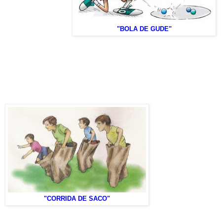
"BOLA DE GUDE"
"CORRIDA DE SACO"