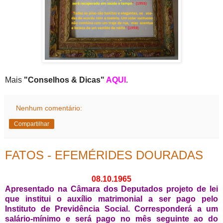
Mais
"Conselhos & Dicas"
AQUI
.
Nenhum comentário:
Compartilhar
FATOS - EFEMÉRIDES DOURADAS
08.10.1965
Apresentado na Câmara dos Deputados projeto de lei
que institui o auxílio matrimonial a ser pago pelo
Instituto de Previdência Social. Corresponderá a um
salário-mínimo e será pago no mês seguinte ao do