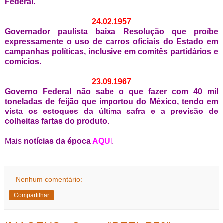
Federal.
24.02.1957
Governador paulista baixa Resolução que proíbe
expressamente o uso de carros oficiais do Estado em
campanhas políticas, inclusive em comitês partidários e
comícios.
23.09.1967
Governo Federal não sabe o que fazer com 40 mil
toneladas de feijão que importou do México, tendo em
vista os estoques da última safra e a previsão de
colheitas fartas do produto.
Mais
notícias da época
AQUI
.
Nenhum comentário:
Compartilhar