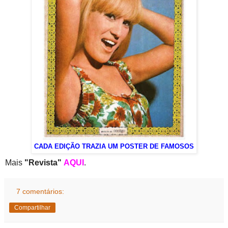
CADA EDIÇÃO TRAZIA UM POSTER DE FAMOSOS
Mais
"Revista"
AQUI
.
7 comentários:
Compartilhar