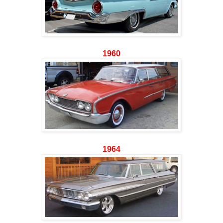
1960
1964