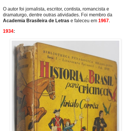
O autor foi jornalista, escritor, contista, romancista e
dramaturgo, dentre outras atividades. Foi membro da
Academia Brasileira de Letras
e faleceu em
1967
.
1934
: