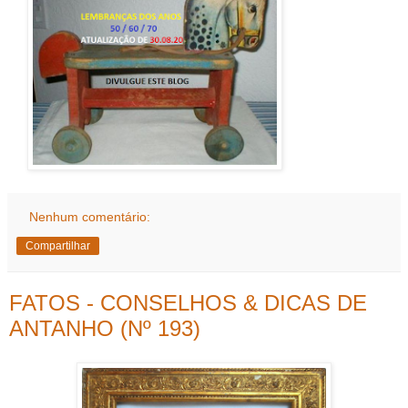
Nenhum comentário:
Compartilhar
FATOS - CONSELHOS & DICAS DE
ANTANHO (Nº 193)