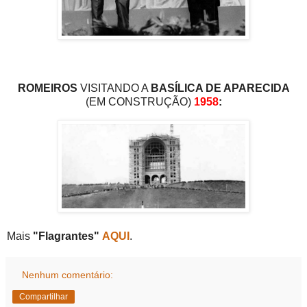
ROMEIROS
VISITANDO A
BASÍLICA DE APARECIDA
(EM CONSTRUÇÃO)
1958
:
Mais
"Flagrantes"
AQUI
.
Nenhum comentário:
Compartilhar