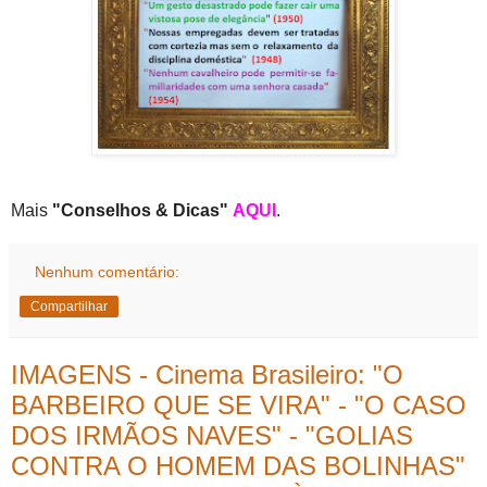
Mais
"Conselhos & Dicas"
AQUI
.
Nenhum comentário:
Compartilhar
IMAGENS - Cinema Brasileiro: "O
BARBEIRO QUE SE VIRA" - "O CASO
DOS IRMÃOS NAVES" - "GOLIAS
CONTRA O HOMEM DAS BOLINHAS"