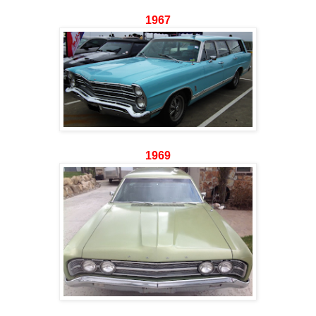
1967
1969