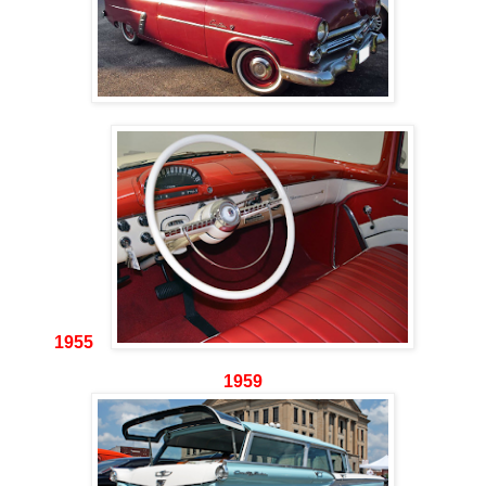
1955
1959