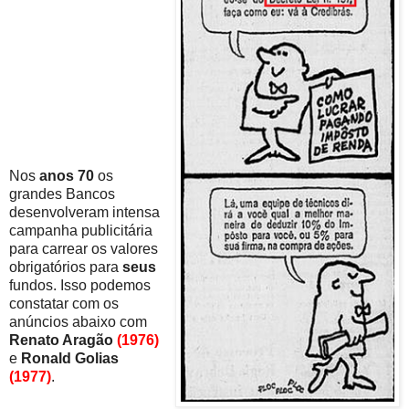
Nos
anos 70
os
grandes Bancos
desenvolveram intensa
campanha publicitária
para carrear os valores
obrigatórios para
seus
fundos. Isso podemos
constatar com os
anúncios abaixo com
Renato Aragão
(1976)
e
Ronald Golias
(1977)
.