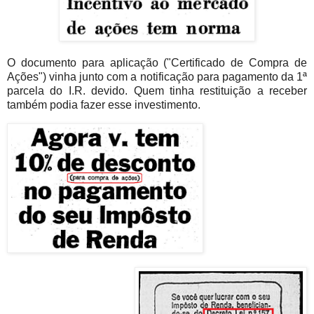
O documento para aplicação ("Certificado de Compra de
Ações") vinha junto com a notificação para pagamento da 1ª
parcela do I.R. devido. Quem tinha restituição a receber
também podia fazer esse investimento.