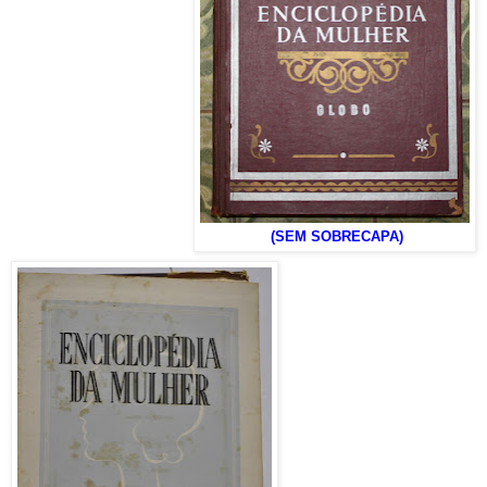
(SEM SOBRECAPA)