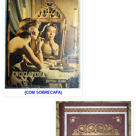
(COM SOBRECAPA)