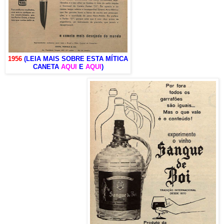
1956
(LEIA MAIS SOBRE ESTA MÍTICA
CANETA
AQUI
E
AQUI
)