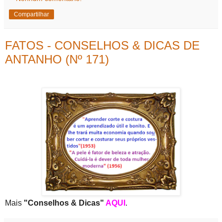
Compartilhar
FATOS - CONSELHOS & DICAS DE
ANTANHO (Nº 171)
Mais
"Conselhos & Dicas"
AQUI
.