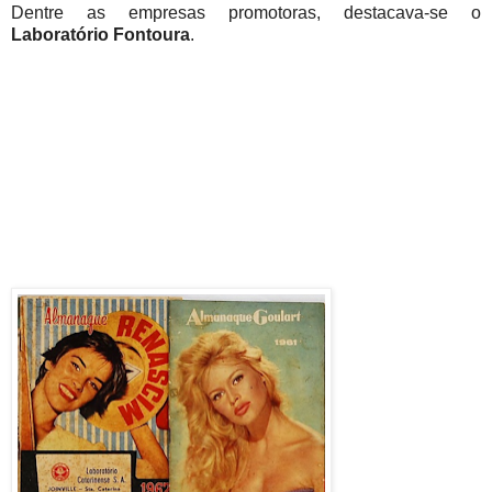
Dentre as empresas promotoras, destacava-se o
Laboratório Fontoura
.