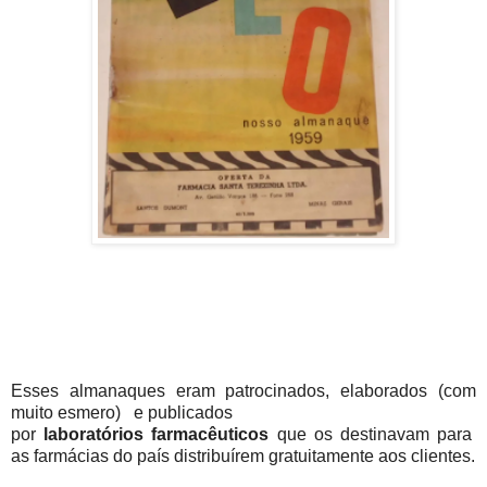
Esses almanaques eram patrocinados, elaborados (com
muito esmero) e publicados
por
laboratórios farmacêuticos
que os destinavam para
as farmácias do país distribuírem gratuitamente aos clientes.