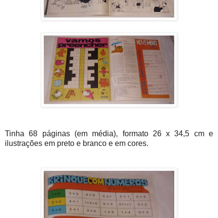
Tinha 68 páginas (em média), formato 26 x 34,5 cm e
ilustrações em preto e branco e em cores.