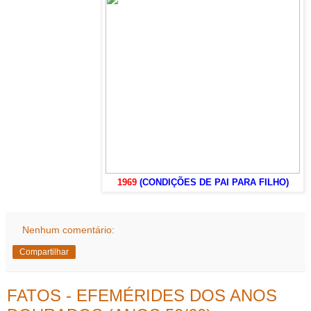
1969
(CONDIÇÕES DE PAI PARA FILHO)
Nenhum comentário:
Compartilhar
FATOS - EFEMÉRIDES DOS ANOS