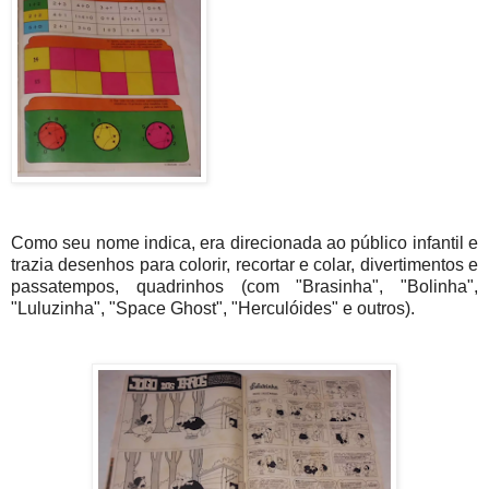
Como seu nome indica, era direcionada ao público infantil e
trazia desenhos para colorir, recortar e colar, divertimentos e
passatempos, quadrinhos (com "Brasinha", "Bolinha",
"Luluzinha", "Space Ghost", "Herculóides" e outros).