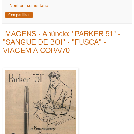
Nenhum comentário:
Compartilhar
IMAGENS - Anúncio: "PARKER 51" -
"SANGUE DE BOI" - "FUSCA" -
VIAGEM À COPA/70