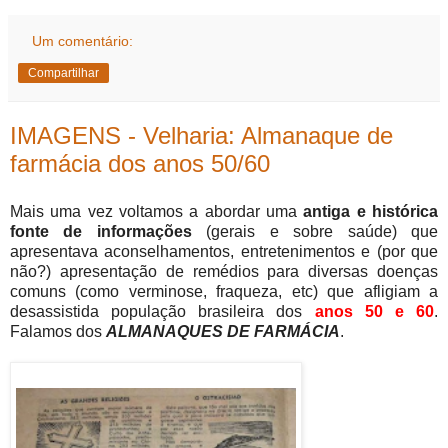
Um comentário:
Compartilhar
IMAGENS - Velharia: Almanaque de
farmácia dos anos 50/60
Mais uma vez voltamos a abordar uma
antiga e histórica
fonte de informações
(gerais e sobre saúde) que
apresentava aconselhamentos, entretenimentos e (por que
não?) apresentação de remédios para diversas doenças
comuns (como verminose, fraqueza, etc) que afligiam a
desassistida população brasileira dos
anos 50 e 60
.
Falamos dos
ALMANAQUES DE FARMÁCIA
.