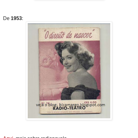
De
1953
: