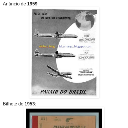
Anúncio de
1959
:
Bilhete de
1953
: