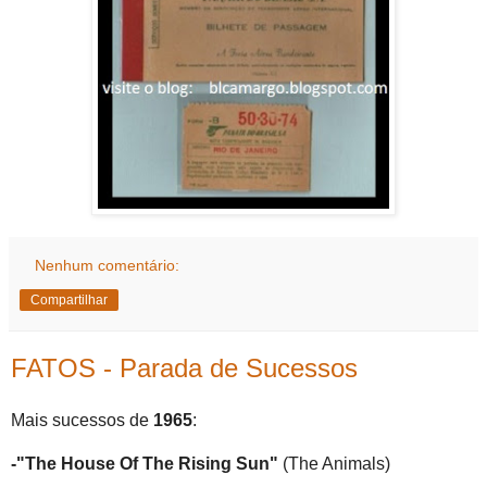
Nenhum comentário:
Compartilhar
FATOS - Parada de Sucessos
Mais sucessos de
1965
:
-"The House Of The Rising Sun"
(The Animals)