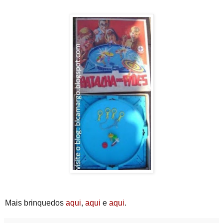
Mais brinquedos
aqui
,
aqui
e
aqui
.