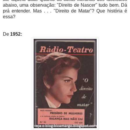
abaixo, uma observação: "Direito de Nascer" tudo bem. Dá
prá entender. Mas . . . "Direito de Matar"? Que história é
essa?
De
1952: