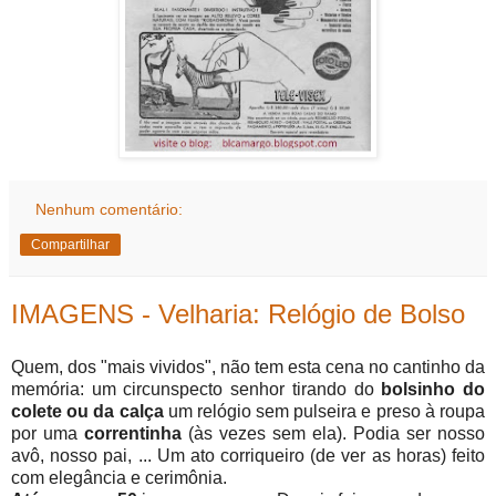
Nenhum comentário:
Compartilhar
IMAGENS - Velharia: Relógio de Bolso
Quem, dos "mais vividos", não tem esta cena no cantinho da
memória: um circunspecto senhor tirando do
bolsinho do
colete ou da calça
um relógio sem pulseira e preso à roupa
por uma
correntinha
(às vezes sem ela). Podia ser nosso
avô, nosso pai, ... Um ato corriqueiro (de ver as horas) feito
com elegância e cerimônia.