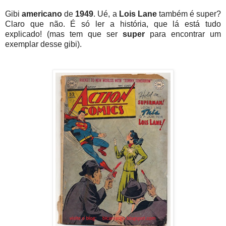
Gibi
americano
de
1949
. Ué, a
Lois Lane
também é super?
Claro que não. É só ler a história, que lá está tudo
explicado! (mas tem que ser
super
para encontrar um
exemplar desse gibi).