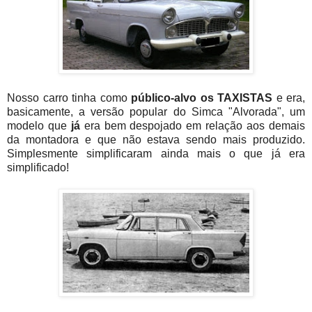
Nosso carro tinha como
público-alvo os TAXISTAS
e era,
basicamente, a versão popular do Simca "Alvorada", um
modelo que
já
era bem despojado em relação aos demais
da montadora e que não estava sendo mais produzido.
Simplesmente simplificaram ainda mais o que já era
simplificado!