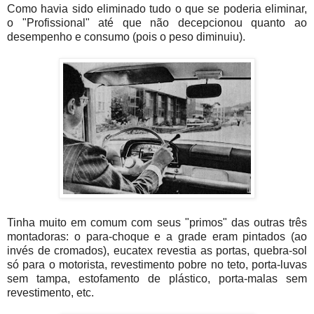
Como havia sido eliminado tudo o que se poderia eliminar,
o "Profissional" até que não decepcionou quanto ao
desempenho e consumo (pois o peso diminuiu).
Tinha muito em comum com seus "primos" das outras três
montadoras: o para-choque e a grade eram pintados (ao
invés de cromados), eucatex revestia as portas, quebra-sol
só para o motorista, revestimento pobre no teto, porta-luvas
sem tampa, estofamento de plástico, porta-malas sem
revestimento, etc.