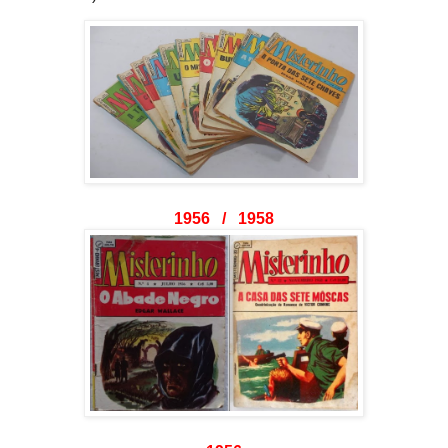
1956 / 1958