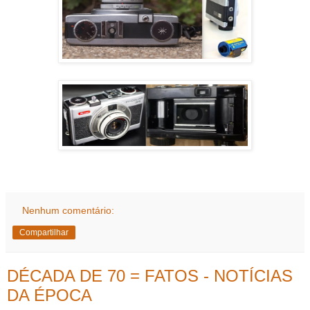
Nenhum comentário:
Compartilhar
DÉCADA DE 70 = FATOS - NOTÍCIAS
DA ÉPOCA