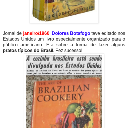
Jornal de
janeiro/1960
:
Dolores Botafogo
teve editado nos
Estados Unidos um livro especialmente organizado para o
público americano. Era sobre a forma de fazer alguns
pratos típicos do Brasil
. Fez sucesso!