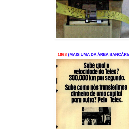
1968
(MAIS UMA DA ÁREA BANCÁRI