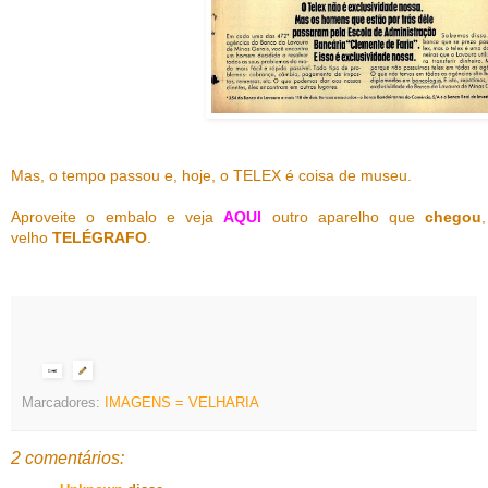
Mas, o tempo passou e, hoje, o TELEX é coisa de museu.
Aproveite o embalo e veja
AQUI
outro aparelho que
chegou
velho
TELÉGRAFO
.
Marcadores:
IMAGENS = VELHARIA
2 comentários: