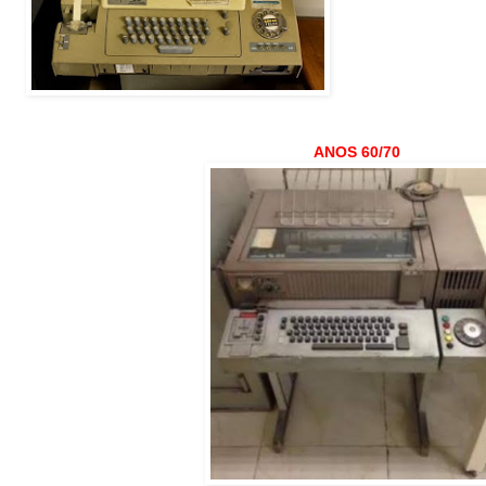
ANOS 60/70