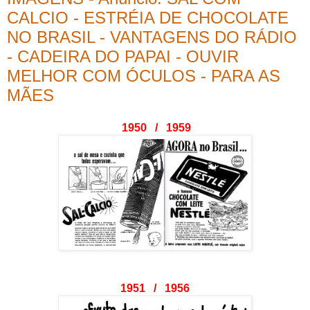
CALCIO - ESTRÉIA DE CHOCOLATE
NO BRASIL - VANTAGENS DO RÁDIO
- CADEIRA DO PAPAI - OUVIR
MELHOR COM ÓCULOS - PARA AS
MÃES
1950 / 1959
1951 / 1956