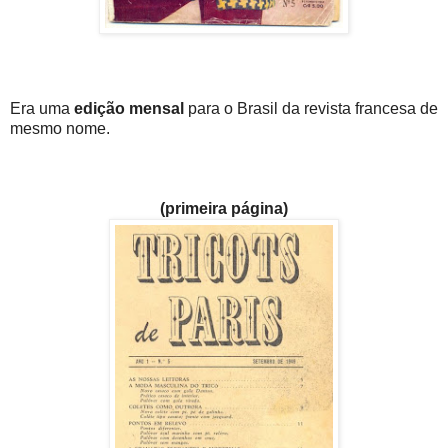
Era uma
edição mensal
para o Brasil da revista francesa de
mesmo nome.
(primeira página)