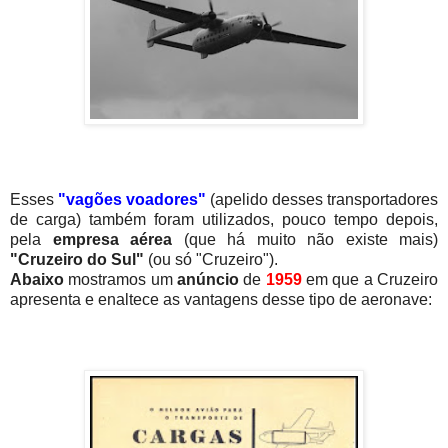
Esses
"vagões voadores"
(apelido desses transportadores
de carga) também foram utilizados, pouco tempo depois,
pela
empresa aérea
(que há muito não existe mais)
"Cruzeiro do Sul"
(ou só "Cruzeiro").
Abaixo
mostramos um
anúncio
de
1959
em que a Cruzeiro
apresenta e enaltece as vantagens desse tipo de aeronave: