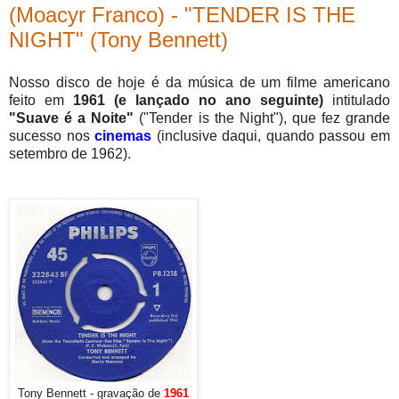
(Moacyr Franco) - "TENDER IS THE
NIGHT" (Tony Bennett)
Nosso disco de hoje é da música de um filme americano
feito em
1961 (e
lançado no ano seguinte)
intitulado
"Suave é a Noite"
("Tender is the Night"), que fez grande
sucesso nos
cinemas
(inclusive daqui, quando passou em
setembro de 1962).
Tony Bennett - gravação de
1961