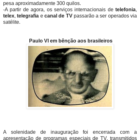
pesa aproximadamente 300 quilos.
-A partir de agora, os serviços internacionais de
telefonia
,
telex
,
telegrafia
e
canal de TV
passarão a ser operados via
satélite.
Paulo VI em bênção aos brasileiros
A solenidade de inauguração foi encerrada com a
apresentação de programas especiais de TV. transmitidos