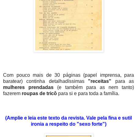
Com pouco mais de 30 páginas (papel imprensa, para
baratear) continha detalhadíssimas
"receitas"
para as
mulheres prendadas
(e também para as nem tanto)
fazerem
roupas de
tricô
para si e para toda a família.
(
Amplie e leia este texto da revista. Vale pela
fina e sutil
ironia a respeito do "sexo forte")