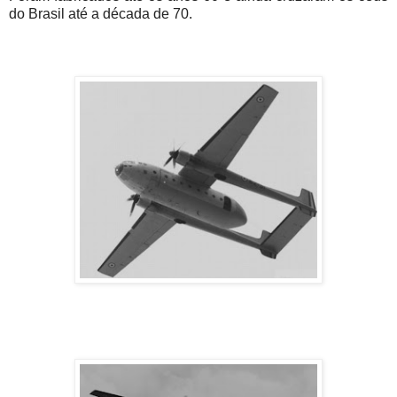
do Brasil até a década de 70.