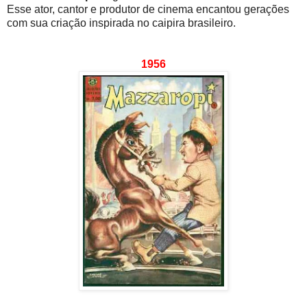
Esse ator, cantor e produtor de cinema encantou gerações
com sua criação inspirada no caipira brasileiro.
1956