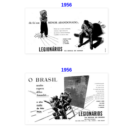
1956
1956