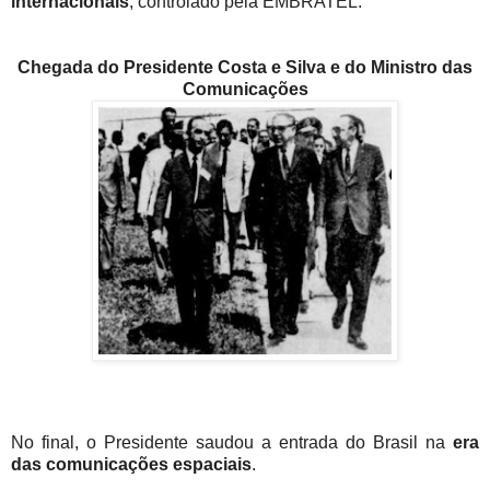
internacionais
, controlado pela EMBRATEL.
Chegada do Presidente Costa e Silva e do Ministro das
Comunicações
No final, o Presidente saudou a entrada do Brasil na
era
das comunicações espaciais
.