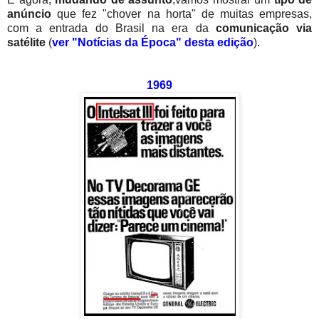
anúncio
que fez "chover na horta" de muitas empresas,
com a entrada do Brasil na era da
comunicação via
satélite
(
ver "Notícias da Época" desta edição
).
1969