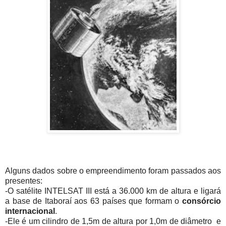
Alguns dados sobre o empreendimento foram passados aos
presentes:
-O satélite INTELSAT III está a 36.000 km de altura e ligará
a base de Itaboraí aos 63 países que formam o
consórcio
internacional
.
-Ele é um cilindro de 1,5m de altura por 1,0m de diâmetro e