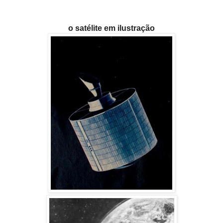
o satélite em ilustração