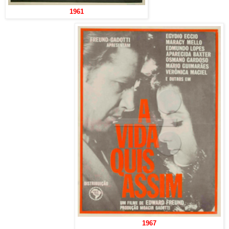
1961
1967