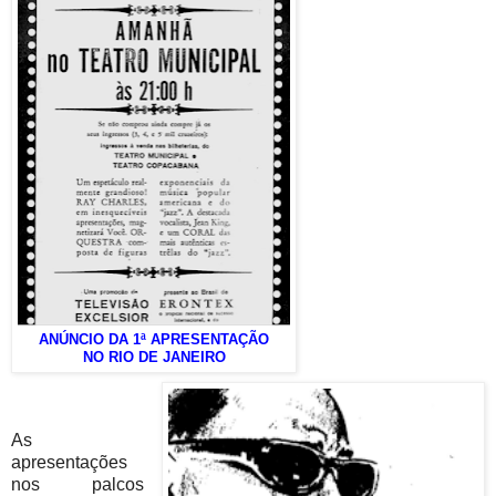
ANÚNCIO DA 1ª APRESENTAÇÃO
NO RIO DE JANEIRO
As
apresentações
nos palcos