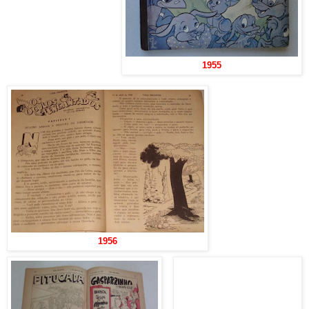
1955
1956