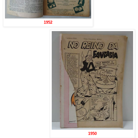
1952
1950