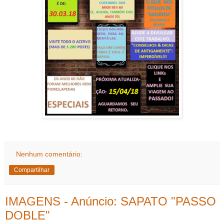
Nenhum comentário:
Compartilhar
IMAGENS - Anúncio: SAPATO "PASSO
DOBLE"