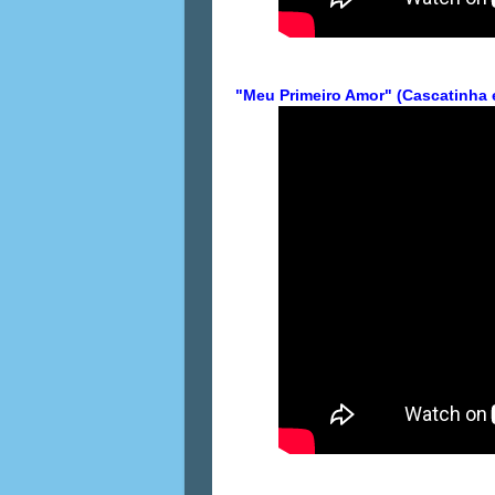
"Meu Primeiro Amor" (Cascatinha 