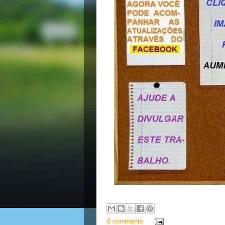
0 comments