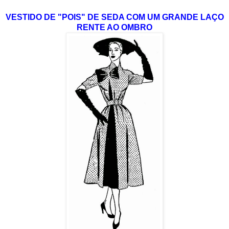
VESTIDO DE "POIS" DE SEDA COM UM GRANDE LAÇO
RENTE AO OMBRO