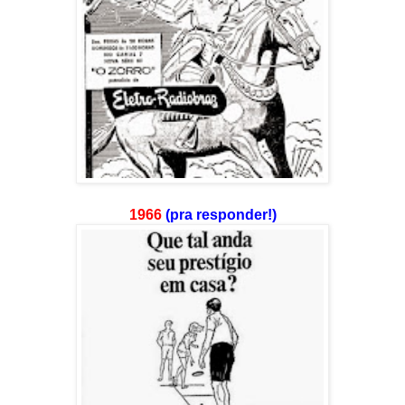
1966
(pra responder!)