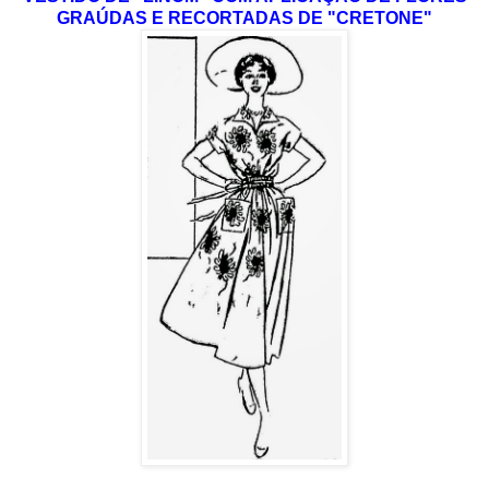
GRAÚDAS E RECORTADAS DE "CRETONE"