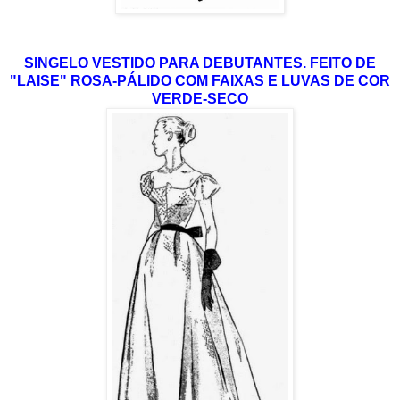
SINGELO VESTIDO PARA DEBUTANTES. FEITO DE
"LAISE" ROSA-PÁLIDO COM FAIXAS E LUVAS DE COR
VERDE-SECO