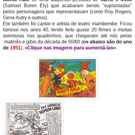
(Samuel Buren Ely) que acabaram sendo "suplantadas"
pelos personagens que representavam (como Roy Rogers,
Gene Autry e outros).
Ele também foi cantor e artista de teatro mambembe. Ficou
famoso nos anos 40, tendo feito quase 20 filmes e muitas
aventuras nos quadrinhos, que chegavam até nós pelas
matinês e gibis da década de 50/60 (
os
abaixo são do ano
de
1951
).
=Clique nas imagens para aumentá-las=