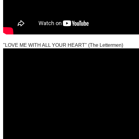
"LOVE ME WITH ALL YOUR HEART" (The Lettermen)