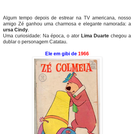
Algum tempo depois de estrear na TV americana, nosso
amigo Zé ganhou uma charmosa e elegante namorada: a
ursa Cindy
.
Uma curiosidade: Na época, o ator
Lima Duarte
chegou a
dublar o personagem Catatau.
Ele em gibi de
1966