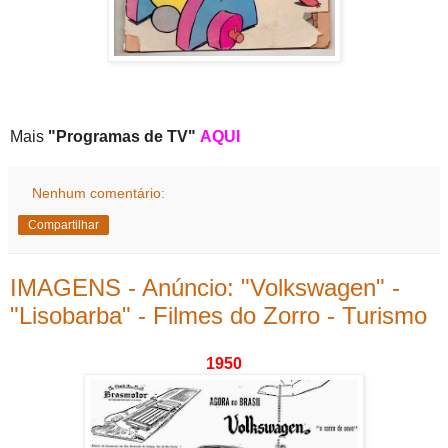
Mais
"Programas de TV"
AQUI
Nenhum comentário:
Compartilhar
IMAGENS - Anúncio: "Volkswagen" -
"Lisobarba" - Filmes do Zorro - Turismo
1950