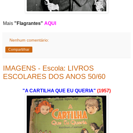
Mais
"Flagrantes"
AQUI
Nenhum comentário:
Compartilhar
IMAGENS - Escola: LIVROS
ESCOLARES DOS ANOS 50/60
"A CARTILHA QUE EU QUERIA"
(1957)