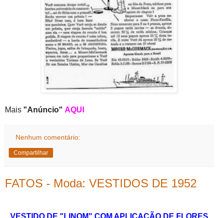
Mais
"Anúncio"
AQUI
Nenhum comentário:
Compartilhar
FATOS - Moda: VESTIDOS DE 1952
VESTIDO DE "LINOM" COM APLICAÇÃO DE FLORES