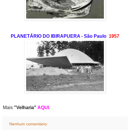
PLANETÁRIO DO IBIRAPUERA - São Paulo
1957
Mais
"Velharia"
AQUI
.
Nenhum comentário: