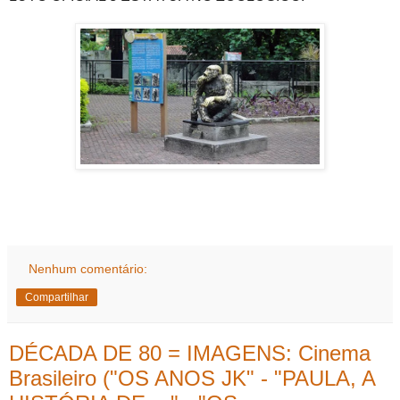
Nenhum comentário:
Compartilhar
DÉCADA DE 80 = IMAGENS: Cinema
Brasileiro ("OS ANOS JK" - "PAULA, A