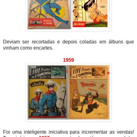
Deviam ser recortadas e depois coladas em álbuns que
vinham como encartes.
1959
Foi uma inteligente iniciativa para incrementar as vendas!