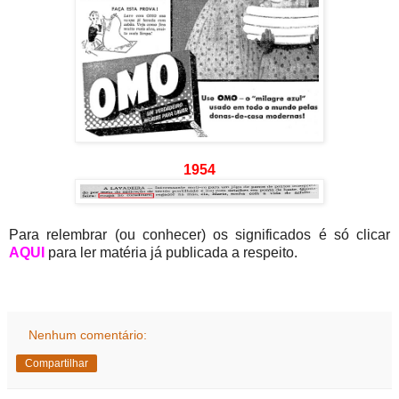
1954
Para relembrar (ou conhecer) os significados é só clicar
AQUI
para ler matéria já publicada a respeito.
Nenhum comentário:
Compartilhar