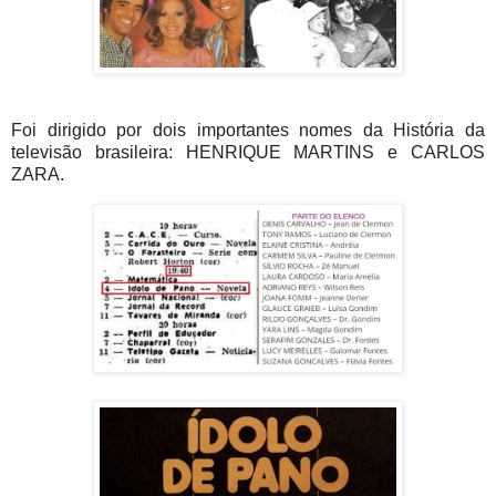
Foi dirigido por dois importantes nomes da História da
televisão brasileira: HENRIQUE MARTINS e CARLOS
ZARA.