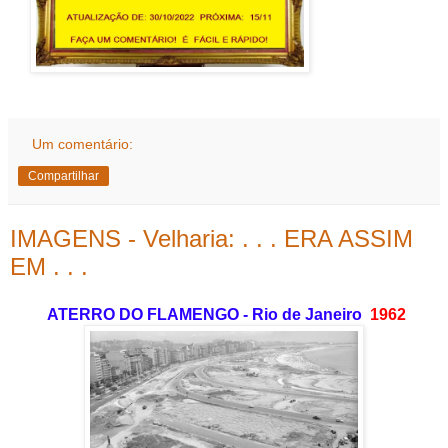
Um comentário:
Compartilhar
IMAGENS - Velharia: . . . ERA ASSIM
EM . . .
ATERRO DO FLAMENGO - Rio de Janeiro
1962