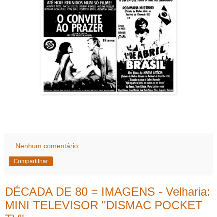
Nenhum comentário:
Compartilhar
DÉCADA DE 80 = IMAGENS - Velharia:
MINI TELEVISOR "DISMAC POCKET