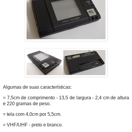
Algumas de suas características:
= 7,5cm de comprimento - 13,5 de largura - 2,4 cm de altura
e 220 gramas de peso.
= tela com 4,0cm por 5,5cm.
= VHF/UHF - preto e branco.