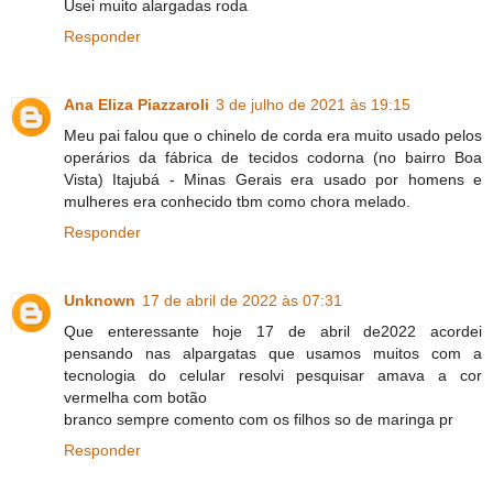
Usei muito alargadas roda
Responder
Ana Eliza Piazzaroli
3 de julho de 2021 às 19:15
Meu pai falou que o chinelo de corda era muito usado pelos
operários da fábrica de tecidos codorna (no bairro Boa
Vista) Itajubá - Minas Gerais era usado por homens e
mulheres era conhecido tbm como chora melado.
Responder
Unknown
17 de abril de 2022 às 07:31
Que enteressante hoje 17 de abril de2022 acordei
pensando nas alpargatas que usamos muitos com a
tecnologia do celular resolvi pesquisar amava a cor
vermelha com botão
branco sempre comento com os filhos so de maringa pr
Responder