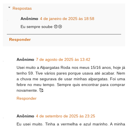
Respostas
Anônimo
4 de janeiro de 2025 às 18:58
Eu sempre soube 😞😢
Responder
Anônimo
7 de agosto de 2025 às 13:42
Usei muito a Alpargatas Roda nos meus 15/16 anos, hoje já
tenho 59. Tive vários pares porque usava até acabar. Nem
a chuva me segurava de usar minhas alpargatas. Foi uma
febre no meu tempo. Sempre quis encontrar para comprar
novamente. 🥰
Responder
Anônimo
4 de setembro de 2025 às 23:25
Eu usei muito. Tinha a vermelha e azul marinho. A minha