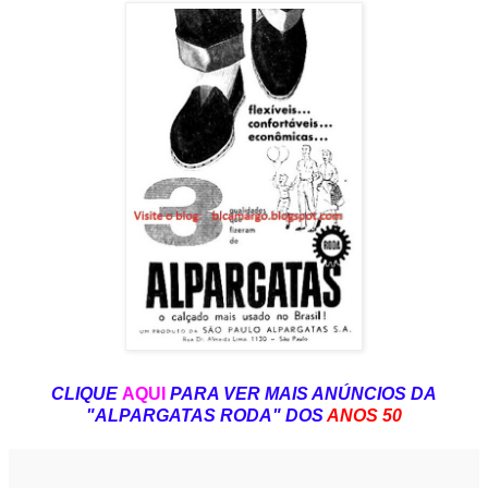
CLIQUE
AQUI
PARA VER MAIS ANÚNCIOS DA
"ALPARGATAS RODA" DOS
ANOS 50