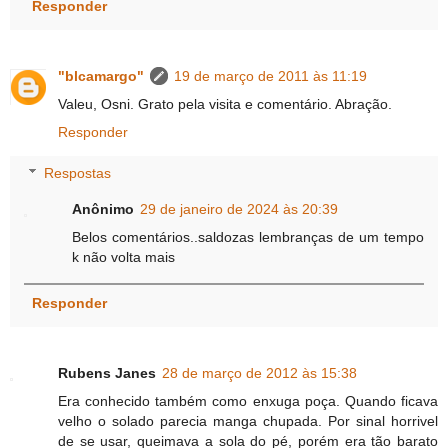
Responder
"blcamargo"
19 de março de 2011 às 11:19
Valeu, Osni. Grato pela visita e comentário. Abração.
Responder
Respostas
Anônimo
29 de janeiro de 2024 às 20:39
Belos comentários..saldozas lembranças de um tempo
k não volta mais
Responder
Rubens Janes
28 de março de 2012 às 15:38
Era conhecido também como enxuga poça. Quando ficava
velho o solado parecia manga chupada. Por sinal horrivel
de se usar, queimava a sola do pé, porém era tão barato