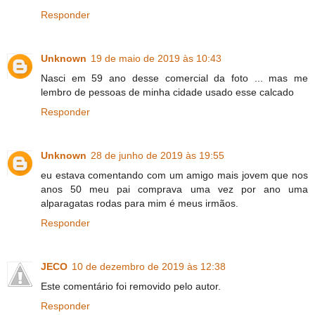
Responder
Unknown
19 de maio de 2019 às 10:43
Nasci em 59 ano desse comercial da foto ... mas me
lembro de pessoas de minha cidade usado esse calcado
Responder
Unknown
28 de junho de 2019 às 19:55
eu estava comentando com um amigo mais jovem que nos
anos 50 meu pai comprava uma vez por ano uma
alparagatas rodas para mim é meus irmãos.
Responder
JECO
10 de dezembro de 2019 às 12:38
Este comentário foi removido pelo autor.
Responder