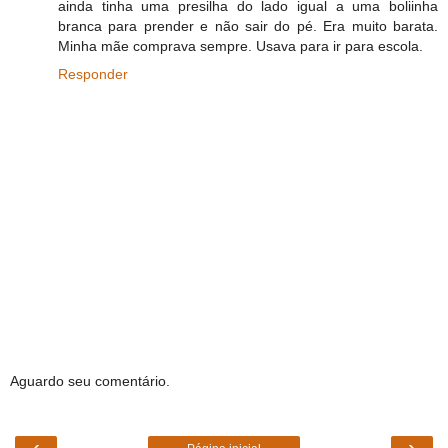
ainda tinha uma presilha do lado igual a uma boliinha
branca para prender e não sair do pé. Era muito barata.
Minha mãe comprava sempre. Usava para ir para escola.
Responder
Aguardo seu comentário.
‹
›