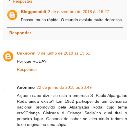
Respostas
Bloggastaldi
2 de dezembro de 2018 às 16:27
Passou muito rápido. O mundo evoluiu muito depressa
Responder
Unknown
9 de junho de 2018 às 13:51
Por que RODA?
Responder
Anônimo
22 de junho de 2018 às 23:49
Alguém sabe dizer se esta a empresa S. Paulo Alpargatas
Roda ainda existe? Em 1962 participei de um Concurso
nacional promovido pela Alpargatas Roda, cujo tema
era:"Criança Cĺalçada é Criança Sadia"no qual tirei o
primeiro lugar. Gostaria de saber se eles ainda teriam o
texto original ou uma cópia.