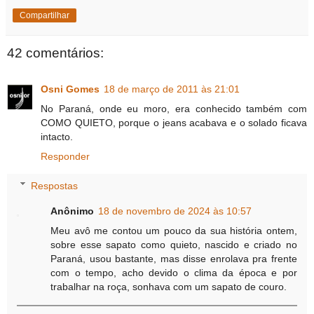
Compartilhar
42 comentários:
Osni Gomes
18 de março de 2011 às 21:01
No Paraná, onde eu moro, era conhecido também com
COMO QUIETO, porque o jeans acabava e o solado ficava
intacto.
Responder
Respostas
Anônimo
18 de novembro de 2024 às 10:57
Meu avô me contou um pouco da sua história ontem,
sobre esse sapato como quieto, nascido e criado no
Paraná, usou bastante, mas disse enrolava pra frente
com o tempo, acho devido o clima da época e por
trabalhar na roça, sonhava com um sapato de couro.