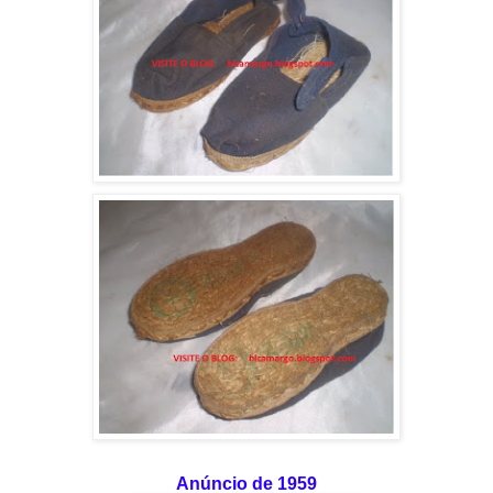
Anúncio de 1959