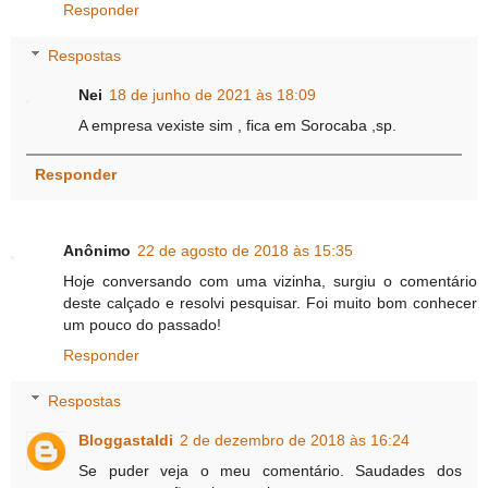
Responder
Respostas
Nei
18 de junho de 2021 às 18:09
A empresa vexiste sim , fica em Sorocaba ,sp.
Responder
Anônimo
22 de agosto de 2018 às 15:35
Hoje conversando com uma vizinha, surgiu o comentário
deste calçado e resolvi pesquisar. Foi muito bom conhecer
um pouco do passado!
Responder
Respostas
Bloggastaldi
2 de dezembro de 2018 às 16:24
Se puder veja o meu comentário. Saudades dos