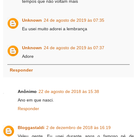
tempos que não voltam mais
Unknown
24 de agosto de 2019 às 07:35
Eu usei muito adorei a lembrança
Unknown
24 de agosto de 2019 às 07:37
Adore
Responder
Anônimo
22 de agosto de 2018 às 15:38
Ano em que nasci.
Responder
Bloggastaldi
2 de dezembro de 2018 às 16:19
Valeu gente. Eu usei durante anos o famoso pé de