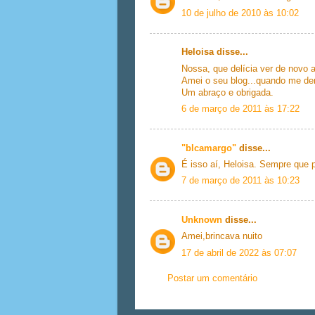
10 de julho de 2010 às 10:02
Heloisa disse...
Nossa, que delícia ver de novo a 
Amei o seu blog...quando me der 
Um abraço e obrigada.
6 de março de 2011 às 17:22
"blcamargo"
disse...
É isso aí, Heloisa. Sempre que
7 de março de 2011 às 10:23
Unknown
disse...
Amei,brincava nuito
17 de abril de 2022 às 07:07
Postar um comentário