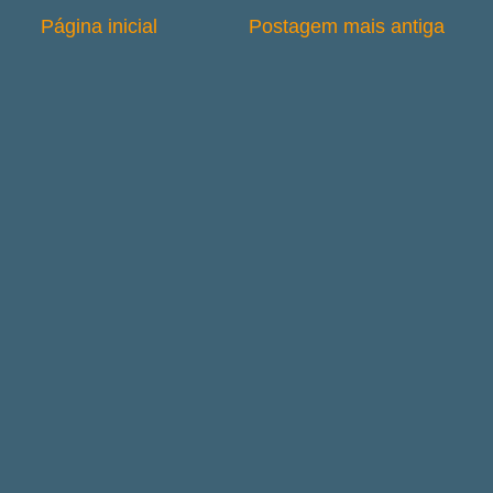
Página inicial
Postagem mais antiga