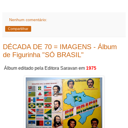
Nenhum comentário:
Compartilhar
DÉCADA DE 70 = IMAGENS - Álbum
de Figurinha "SÓ BRASIL"
Álbum editado pela Editora Saravan em
1975