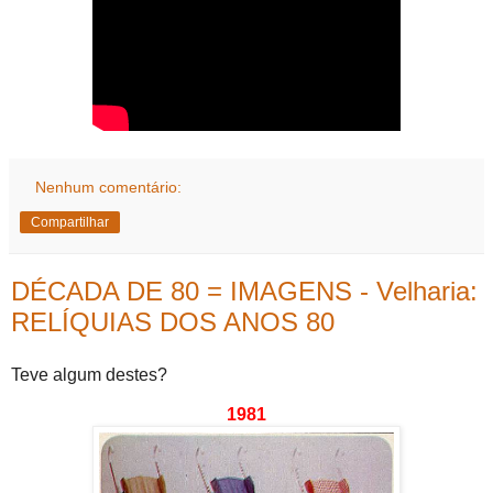
Nenhum comentário:
Compartilhar
DÉCADA DE 80 = IMAGENS - Velharia:
RELÍQUIAS DOS ANOS 80
Teve algum destes?
1981