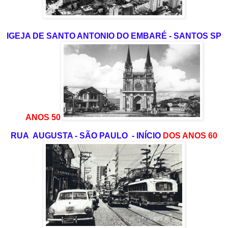
IGEJA DE SANTO ANTONIO DO EMBARÉ - SANTOS SP
ANOS 50
RUA AUGUSTA - SÃO PAULO - INÍCIO
DOS ANOS 60