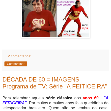
2 comentários:
Compartilhar
DÉCADA DE 60 = IMAGENS -
Programa de TV: Série "A FEITICEIRA"
Para relembrar aquela
série clássica
dos
anos 60
:
"A
FEITICEIRA"
. Por muitos e muitos anos foi a queridinha do
telespectador brasileiro. Quem não se lembra do casal