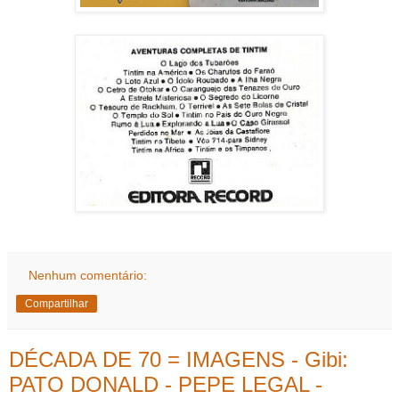
Nenhum comentário:
Compartilhar
DÉCADA DE 70 = IMAGENS - Gibi:
PATO DONALD - PEPE LEGAL -