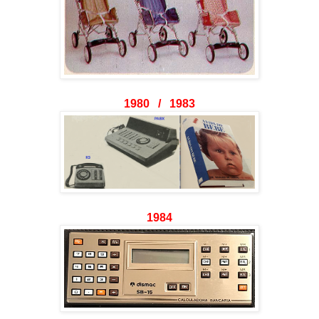
1980 / 1983
1984