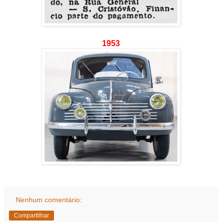
1953
Nenhum comentário:
Compartilhar