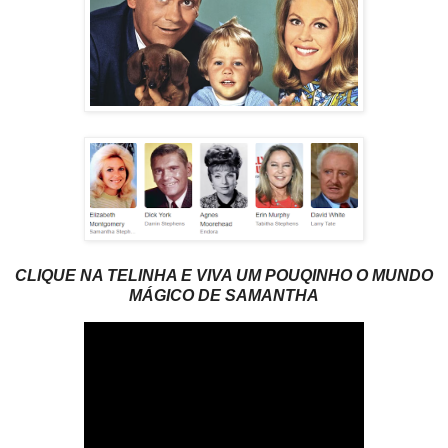
CLIQUE NA TELINHA E VIVA UM POUQINHO O MUNDO
MÁGICO DE SAMANTHA