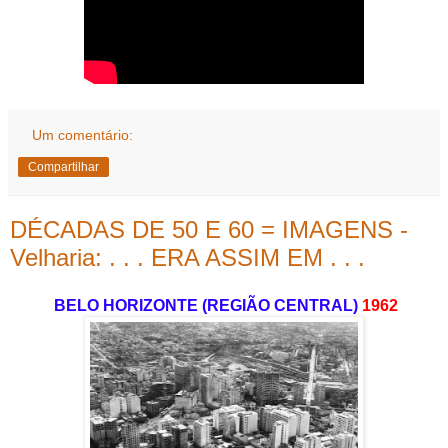
Um comentário:
Compartilhar
DÉCADAS DE 50 E 60 = IMAGENS -
Velharia: . . . ERA ASSIM EM . . .
BELO HORIZONTE (REGIÃO CENTRAL)
1962