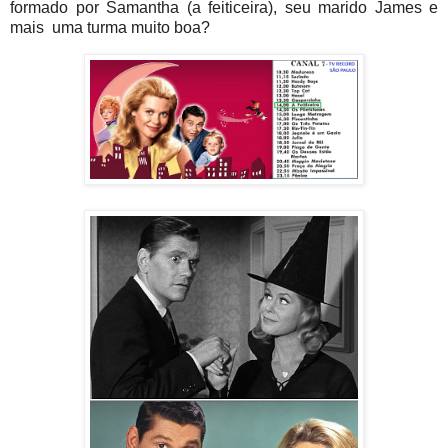
formado por Samantha (a feiticeira), seu marido James e
mais uma turma muito boa?