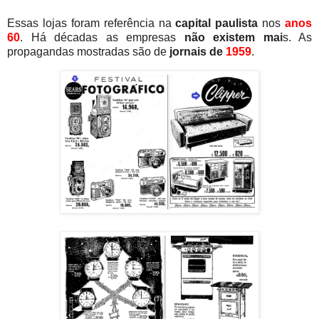
Essas lojas foram referência na
capital paulista
nos
anos
60
. Há décadas as empresas
não existem mai
s. As
propagandas mostradas são de
jornais de
1959
.