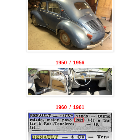
1950 / 1956
1960 / 1961