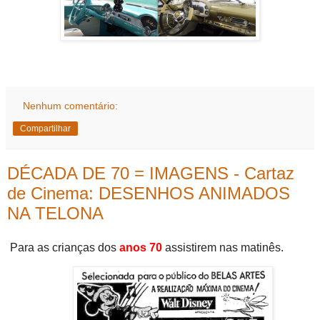
Nenhum comentário:
Compartilhar
DÉCADA DE 70 = IMAGENS - Cartaz
de Cinema: DESENHOS ANIMADOS
NA TELONA
Para as crianças dos
anos 70
assistirem nas matinês.