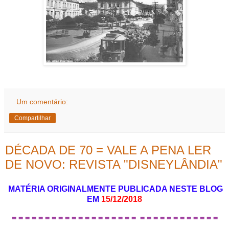
Um comentário:
Compartilhar
DÉCADA DE 70 = VALE A PENA LER
DE NOVO: REVISTA "DISNEYLÂNDIA"
MATÉRIA ORIGINALMENTE PUBLICADA NESTE BLOG
EM
15/12/2018
= = = = = = = = = = = = = = = = = = = = = = = = = = = = = = =