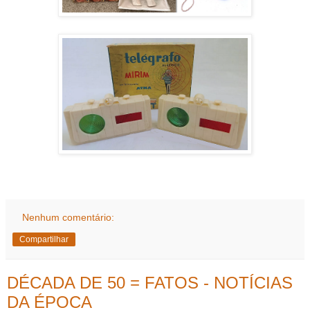
Nenhum comentário:
Compartilhar
DÉCADA DE 50 = FATOS - NOTÍCIAS
DA ÉPOCA