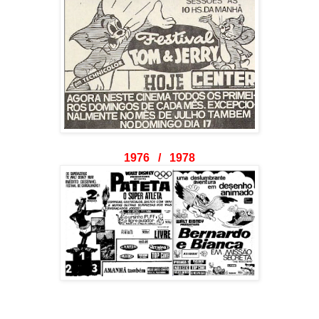
1976 / 1978