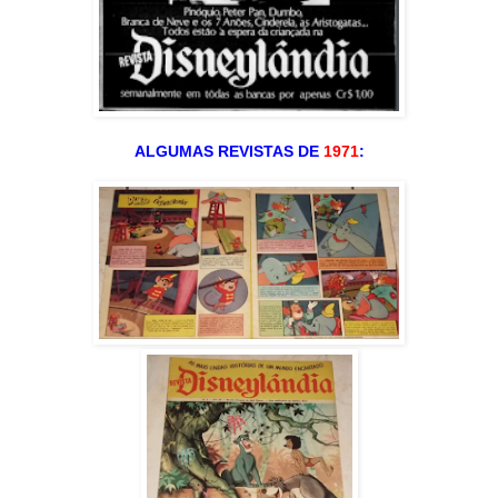
ALGUMAS REVISTAS DE
1971
: