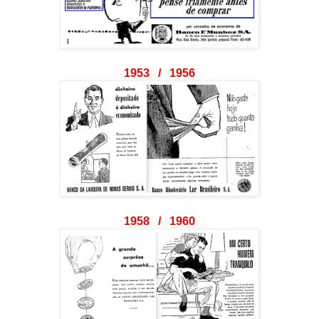
1953 / 1956
1958 / 1960