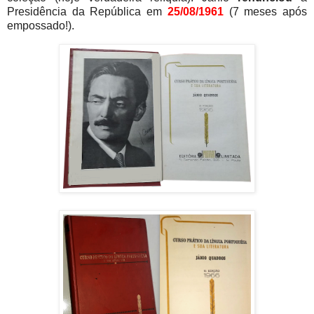
Presidência da República em
25/08/1961
(7 meses após
empossado!).