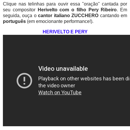
Clique nas telinhas para ouvir essa "oração" cantada por
seu compositor
Herivelto com o filho Pery Ribeiro
. Em
seguida, ouça o
cantor italiano ZUCCHERO
cantando em
português
(em emocionante performance!).
HERIVELTO E PERY