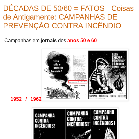
DÉCADAS DE 50/60 = FATOS - Coisas
de Antigamente: CAMPANHAS DE
PREVENÇÃO CONTRA INCÊNDIO
Campanhas em
jornais
dos
anos 50 e 60
1952 / 1962