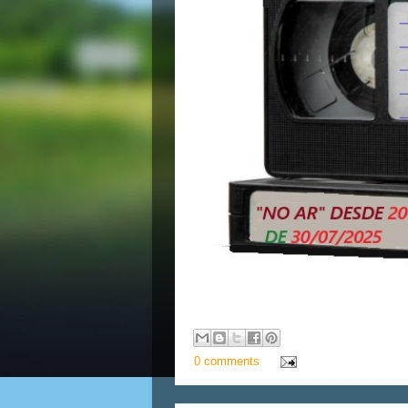
0 comments