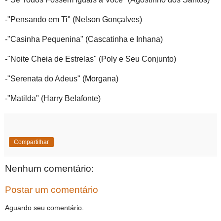
-"Pensando em Ti" (Nelson Gonçalves)
-"Casinha Pequenina" (Cascatinha e Inhana)
-"Noite Cheia de Estrelas" (Poly e Seu Conjunto)
-"Serenata do Adeus" (Morgana)
-"Matilda" (Harry Belafonte)
Compartilhar
Nenhum comentário:
Postar um comentário
Aguardo seu comentário.