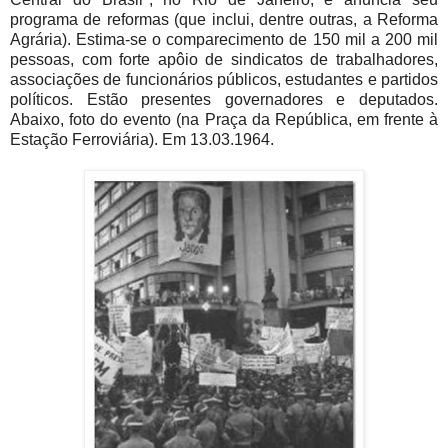
programa de reformas (que inclui, dentre outras, a Reforma
Agrária). Estima-se o comparecimento de 150 mil a 200 mil
pessoas, com forte apôio de sindicatos de trabalhadores,
associações de funcionários públicos, estudantes e partidos
políticos. Estão presentes governadores e deputados.
Abaixo, foto do evento (na Praça da República, em frente à
Estação Ferroviária). Em 13.03.1964.