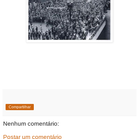
Compartilhar
Nenhum comentário:
Postar um comentário