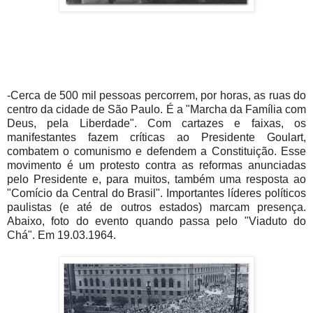
-Cerca de 500 mil pessoas percorrem, por horas, as ruas do
centro da cidade de São Paulo. É a "Marcha da Família com
Deus, pela Liberdade". Com cartazes e faixas, os
manifestantes fazem críticas ao Presidente Goulart,
combatem o comunismo e defendem a Constituição. Esse
movimento é um protesto contra as reformas anunciadas
pelo Presidente e, para muitos, também uma resposta ao
"Comício da Central do Brasil". Importantes líderes políticos
paulistas (e até de outros estados) marcam presença.
Abaixo, foto do evento quando passa pelo "Viaduto do
Chá". Em 19.03.1964.