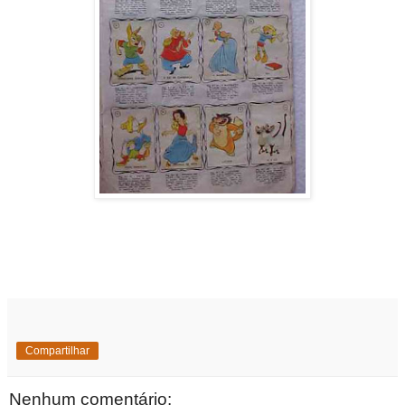
Compartilhar
Nenhum comentário: