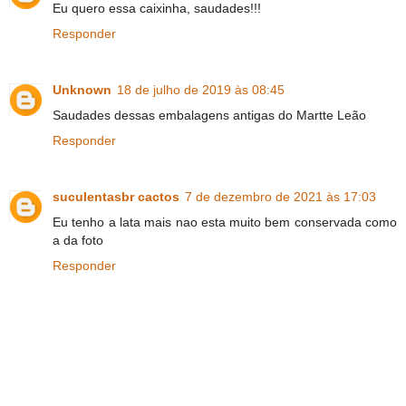
Eu quero essa caixinha, saudades!!!
Responder
Unknown
18 de julho de 2019 às 08:45
Saudades dessas embalagens antigas do Martte Leão
Responder
suculentasbr cactos
7 de dezembro de 2021 às 17:03
Eu tenho a lata mais nao esta muito bem conservada como
a da foto
Responder