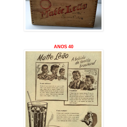
ANOS 40