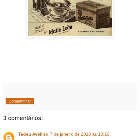
Compartilhar
3 comentários:
Tadeu Avelino
7 de janeiro de 2018 às 19:10