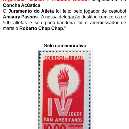
Concha Acústica
.
O
Juramento do Atleta
foi feito pelo jogador de cestobol
Amaury Passos.
A nossa delegação desfilou com cerca de
500 atletas e seu porta-bandeira foi o arremessador de
martelo
Roberto Chap Chap
.
"
Selo comemorativo