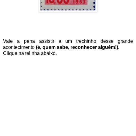
Vale a pena assistir a um trechinho desse grande
acontecimento
(e, quem sabe, reconhecer alguém!)
.
Clique na telinha abaixo.