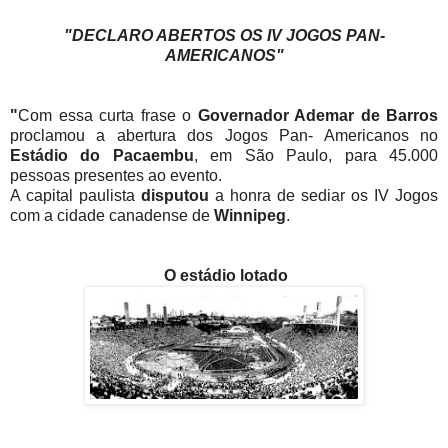
"DECLARO ABERTOS OS IV JOGOS PAN-
AMERICANOS"
"
Com essa curta frase o
Governador Ademar de Barros
proclamou a abertura dos Jogos Pan- Americanos no
Estádio do Pacaembu
, em São Paulo, para 45.000
pessoas presentes ao evento.
A capital paulista
disputou
a honra de sediar os IV Jogos
com a cidade canadense de
Winnipeg
.
O estádio lotado