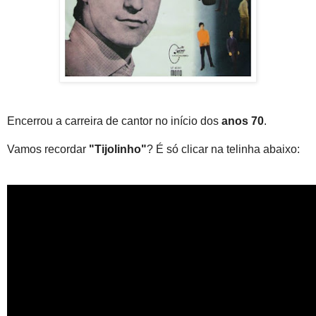
Encerrou a carreira de cantor no início dos
anos 70
.
Vamos recordar
"Tijolinho"
? É só clicar na telinha abaixo: