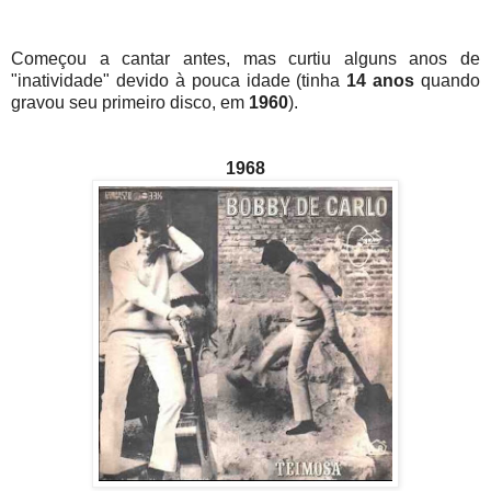
Começou a cantar antes, mas curtiu alguns anos de
"inatividade" devido à pouca idade (tinha
14 anos
quando
gravou seu primeiro disco, em
1960
).
1968