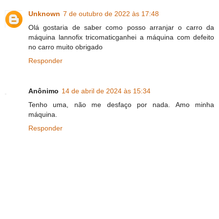
Unknown
7 de outubro de 2022 às 17:48
Olá gostaria de saber como posso arranjar o carro da
máquina lannofix tricomaticganhei a máquina com defeito
no carro muito obrigado
Responder
Anônimo
14 de abril de 2024 às 15:34
Tenho uma, não me desfaço por nada. Amo minha
máquina.
Responder