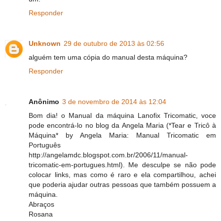
Responder
Unknown
29 de outubro de 2013 às 02:56
alguém tem uma cópia do manual desta máquina?
Responder
Anônimo
3 de novembro de 2014 às 12:04
Bom dia! o Manual da máquina Lanofix Tricomatic, voce
pode encontrá-lo no blog da Angela Maria (*Tear e Tricô à
Máquina* by Angela Maria: Manual Tricomatic em
Português
http://angelamdc.blogspot.com.br/2006/11/manual-
tricomatic-em-portugues.html). Me desculpe se não pode
colocar links, mas como é raro e ela compartilhou, achei
que poderia ajudar outras pessoas que também possuem a
máquina.
Abraços
Rosana