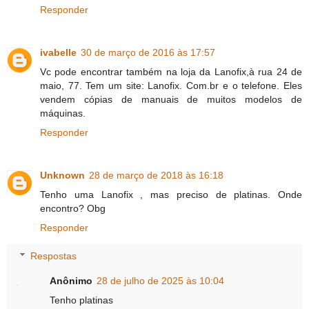
Responder
ivabelle
30 de março de 2016 às 17:57
Vc pode encontrar também na loja da Lanofix,à rua 24 de
maio, 77. Tem um site: Lanofix. Com.br e o telefone. Eles
vendem cópias de manuais de muitos modelos de
máquinas.
Responder
Unknown
28 de março de 2018 às 16:18
Tenho uma Lanofix , mas preciso de platinas. Onde
encontro? Obg
Responder
Respostas
Anônimo
28 de julho de 2025 às 10:04
Tenho platinas