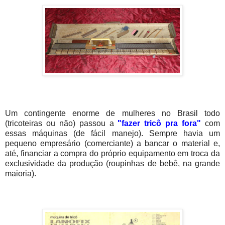
Um contingente enorme de mulheres no Brasil todo
(tricoteiras ou não) passou a
"fazer tricô pra fora"
com
essas máquinas (de fácil manejo). Sempre havia um
pequeno empresário (comerciante) a bancar o material e,
até, financiar a compra do próprio equipamento em troca da
exclusividade da produção (roupinhas de bebê, na grande
maioria).