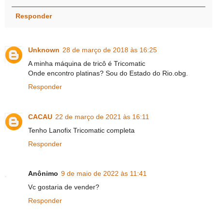
Responder
Unknown
28 de março de 2018 às 16:25
A minha máquina de tricô é Tricomatic
Onde encontro platinas? Sou do Estado do Rio.obg.
Responder
CACAU
22 de março de 2021 às 16:11
Tenho Lanofix Tricomatic completa
Responder
Anônimo
9 de maio de 2022 às 11:41
Vc gostaria de vender?
Responder