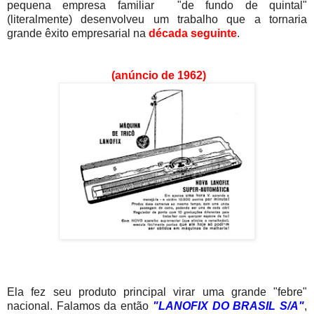
pequena empresa familiar "de fundo de quintal"
(literalmente) desenvolveu um trabalho que a tornaria
grande êxito empresarial na
década seguinte
.
(anúncio de 1962)
Ela fez seu produto principal virar uma grande "febre"
nacional. Falamos da então
"LANOFIX DO BRASIL S/A"
,