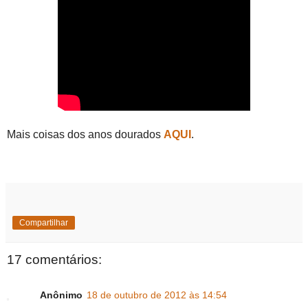
Mais coisas dos anos dourados
AQUI
.
Compartilhar
17 comentários:
Anônimo
18 de outubro de 2012 às 14:54