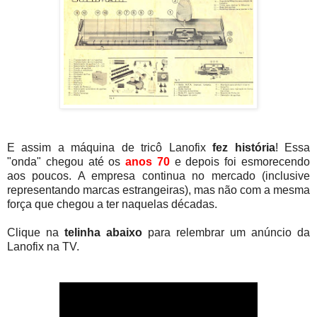
E assim a máquina de tricô Lanofix
fez história
! Essa
"onda" chegou até os
anos 70
e depois foi esmorecendo
aos poucos. A empresa continua no mercado (inclusive
representando marcas estrangeiras), mas não com a mesma
força que chegou a ter naquelas décadas.
Clique na
telinha abaixo
para relembrar um anúncio da
Lanofix na TV.