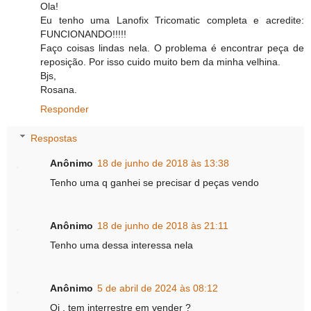
Ola!
Eu tenho uma Lanofix Tricomatic completa e acredite:
FUNCIONANDO!!!!!
Faço coisas lindas nela. O problema é encontrar peça de
reposição. Por isso cuido muito bem da minha velhina.
Bjs,
Rosana.
Responder
Respostas
Anônimo
18 de junho de 2018 às 13:38
Tenho uma q ganhei se precisar d peças vendo
Anônimo
18 de junho de 2018 às 21:11
Tenho uma dessa interessa nela
Anônimo
5 de abril de 2024 às 08:12
Oi , tem interrestre em vender ?