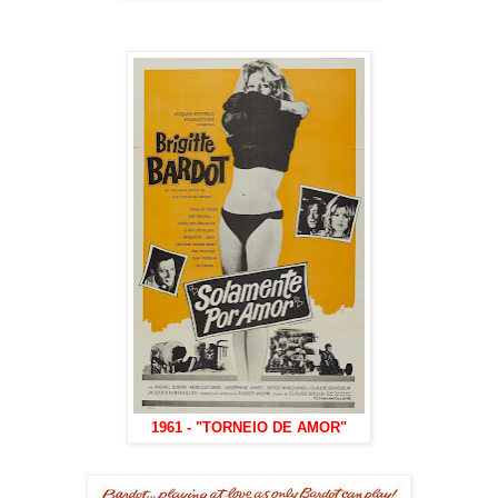
1961 - "TORNEIO DE AMOR"