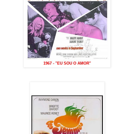
1967 - "EU SOU O AMOR"