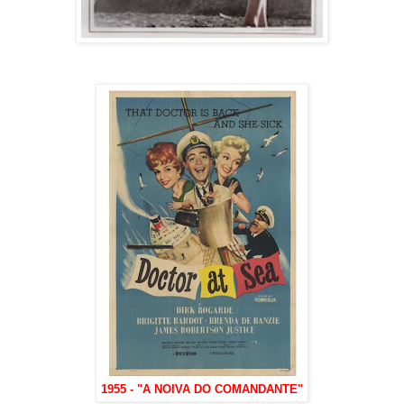
1955 - "A NOIVA DO COMANDANTE"