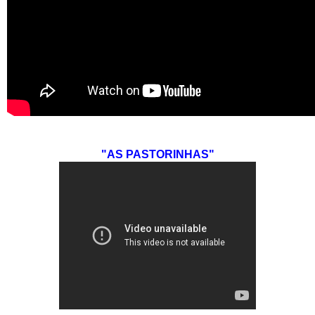
"AS PASTORINHAS"