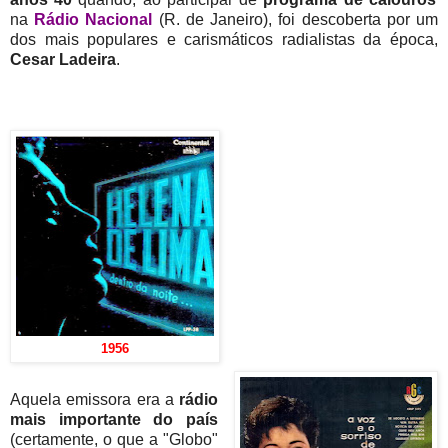
na
Rádio Nacional
(R. de Janeiro), foi descoberta por um
dos mais populares e carismáticos radialistas da época,
Cesar Ladeira
.
1956
Aquela emissora era a
rádio
mais importante do país
(certamente, o que a "Globo"