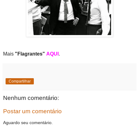
Mais
"Flagrantes"
AQUI
.
Compartilhar
Nenhum comentário:
Postar um comentário
Aguardo seu comentário.