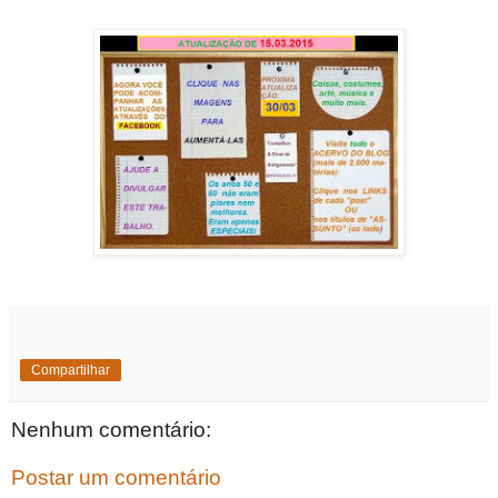
Compartilhar
Nenhum comentário:
Postar um comentário