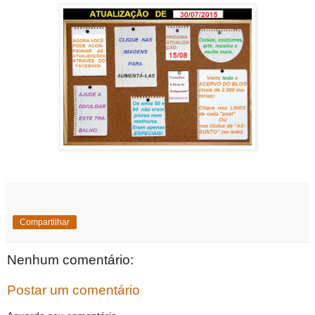
Compartilhar
Nenhum comentário:
Postar um comentário