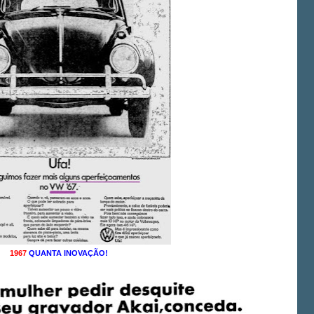
1967
QUANTA INOVAÇÃO!