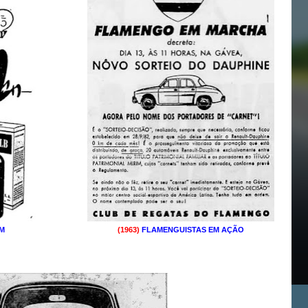
M
(1963)
FLAMENGUISTAS EM AÇÃO