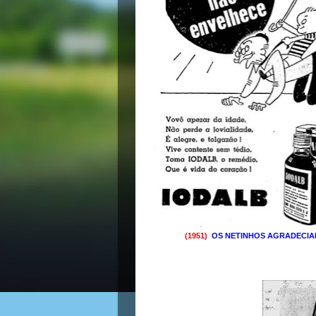
(1951)
OS NETINHOS AGRADECIA