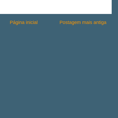
Página inicial
Postagem mais antiga