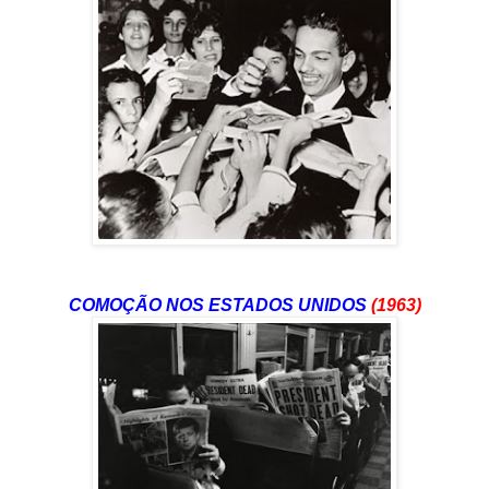
COMOÇÃO NOS ESTADOS UNIDOS
(1963)