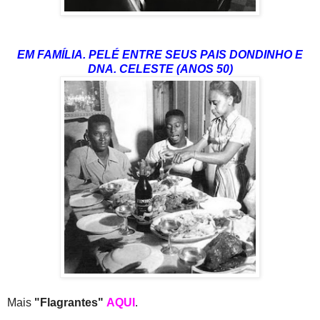
EM FAMÍLIA. PELÉ ENTRE SEUS PAIS DONDINHO E
DNA. CELESTE (ANOS 50)
Mais
"Flagrantes"
AQUI
.