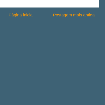
Página inicial
Postagem mais antiga