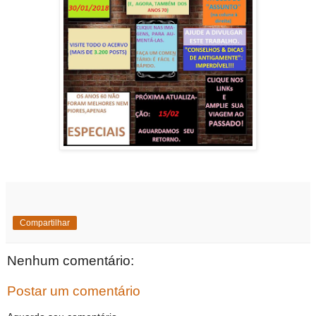
Compartilhar
Nenhum comentário:
Postar um comentário