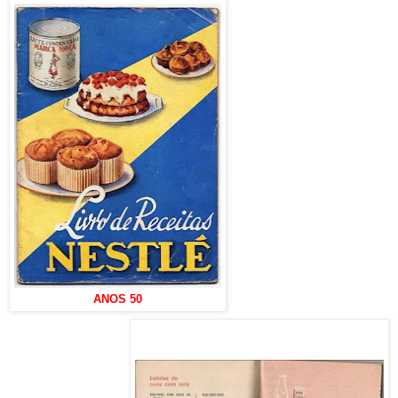
ANOS 50