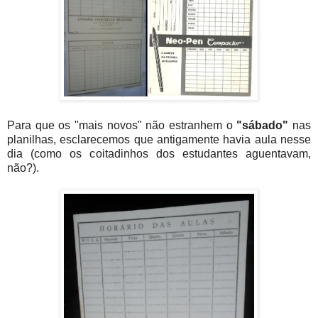
Para que os "mais novos" não estranhem o
"sábado"
nas
planilhas, esclarecemos que antigamente havia aula nesse
dia (como os coitadinhos dos estudantes aguentavam,
não?).