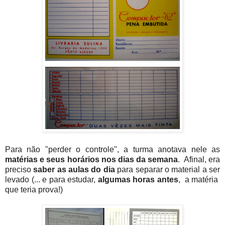
Para não "perder o controle", a turma anotava nele as
matérias e seus horários
nos dias da semana
. Afinal, era
preciso
saber as
aulas do dia
para separar o material a ser
levado (... e para estudar,
algumas horas antes
, a matéria
que teria prova!)