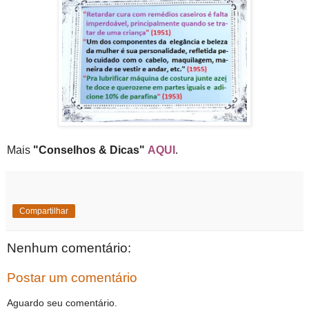
Mais
"Conselhos & Dicas"
AQUI
.
Compartilhar
Nenhum comentário:
Postar um comentário
Aguardo seu comentário.