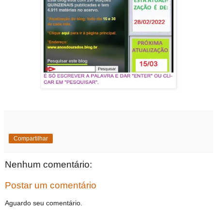
Compartilhar
Nenhum comentário:
Postar um comentário
Aguardo seu comentário.