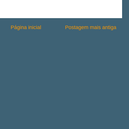
Página inicial
Postagem mais antiga