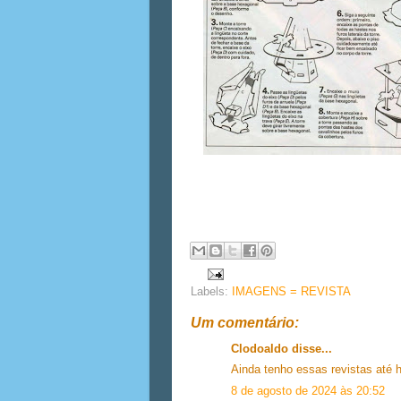
Labels:
IMAGENS = REVISTA
Um comentário:
Clodoaldo disse...
Ainda tenho essas revistas até h
8 de agosto de 2024 às 20:52