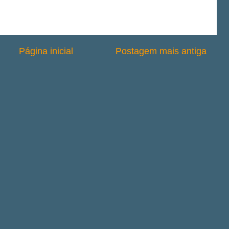
Página inicial
Postagem mais antiga