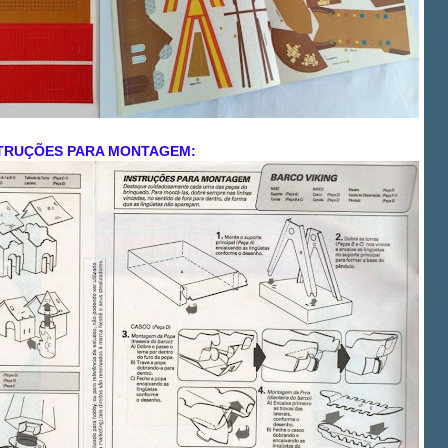
TRUÇÕES PARA MONTAGEM: