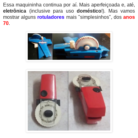
Essa maquininha continua por aí. Mais aperfeiçoada e, até,
eletrônica
(inclusive para uso
doméstico
!). Mas vamos
mostrar alguns
rotuladores
mais "simplesinhos", dos
anos
70
.