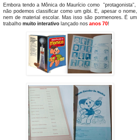
Embora tendo a Mônica do Maurício como "protagonista",
não podemos classificar como um gibi. E, apesar o nome,
nem de material escolar. Mas isso são pormenores. É um
trabalho
muito interativo
lançado nos
anos 70
!