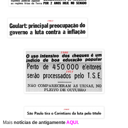
Mais
notícias de antigamente
AQUI
.